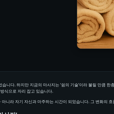
습니다. 하지만 지금의 마사지는 ‘쉼의 기술’이라 불릴 만큼 한층
 방식으로 자리 잡고 있습니다.
스가 아니라 자기 자신과 마주하는 시간이 되었습니다. 그 변화의 