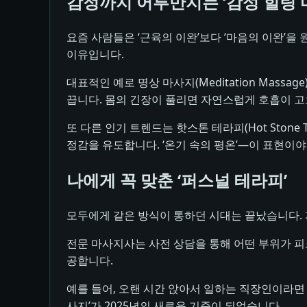
감정까지 어루만지는 ‘감성 힐링 
요즘 사람들은 ‘근육의 이완’보다 ‘마음의 이완’
이유입니다.
대표적인 예로 명상 마사지(Meditation Mas
끕니다. 몸의 긴장이 풀리면 자연스럽게 호흡이 고
또 다른 인기 트렌드는 핫스톤 테라피(Hot Ston
정감을 유도합니다. ‘온기 속의 평온’—이 표현이
나에게 꼭 맞춘 ‘퍼스널 테라피’
모두에게 같은 방식이 통하던 시대는 끝났습니다.
전문 마사지사는 사전 상담을 통해 어떤 부위가 피
공합니다.
예를 들어, 오랜 시간 앉아서 일하는 직장인이라면 
사지’가 2025년의 새로운 기준이 되었습니다.