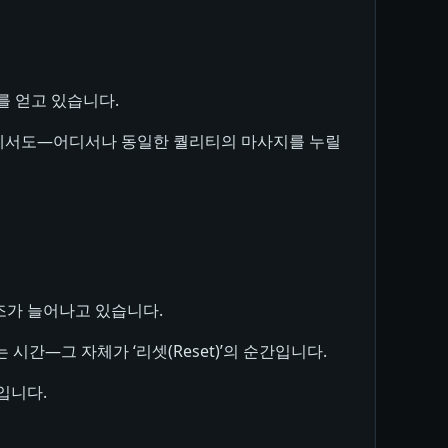
를 얻고 있습니다.
행지에서도—어디서나 동일한 퀄리티의 마사지를 누릴
조가 늘어나고 있습니다.
시간—그 자체가 ‘리셋(Reset)’의 순간입니다.
입니다.