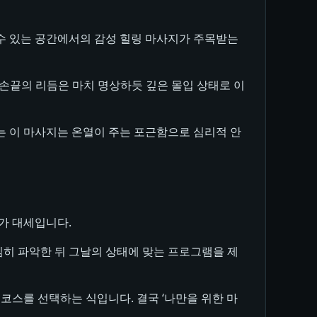
 수 있는 공간에서의 감성 힐링 마사지가 주목받는
지는 손끝의 리듬은 마치 명상하듯 깊은 몰입 상태로 이
시키는 이 마사지는 온열이 주는 포근함으로 심리적 안
가 대세입니다.
심히 파악한 뒤 그날의 상태에 맞는 프로그램을 제
 코스를 선택하는 식입니다. 결국 ‘나만을 위한 마