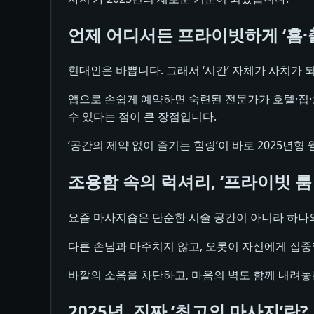
언제 어디서든 프라이빗하게 ‘홈·
현대인은 바쁩니다. 그래서 ‘시간’ 자체가 사치가 
앱으로 손쉽게 예약하면 숙련된 전문가가 호텔·집
수 있다는 점이 큰 장점입니다.
‘공간의 제약 없이 즐기는 힐링’이 바로 2025년형
조용함 속의 럭셔리, ‘프라이빗 룸
요즘 마사지숍은 단순한 시술 공간이 아니라 하나의
다른 손님과 마주치지 않고, 오롯이 자신에게 집중할
바깥의 소음을 차단하고, 마음의 벽도 함께 내려놓는
2025년, 진짜 ‘최고의 마사지’란?