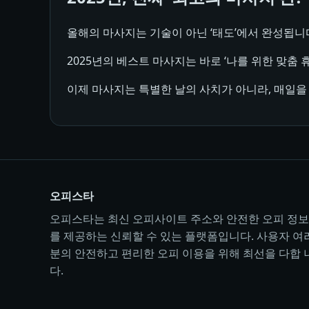
올해의 마사지는 기술이 아닌 ‘태도’에서 완성됩니다
2025년의 베스트 마사지는 바로 ‘나를 위한 맞춤 
이제 마사지는 특별한 날의 사치가 아니라, 매일을
오피스타
오피스타는 최신 오피사이트 주소와 안전한 오피 정보
를 제공하는 신뢰할 수 있는 플랫폼입니다. 사용자 여
분의 안전하고 편리한 오피 이용을 위해 최선을 다합 
다.