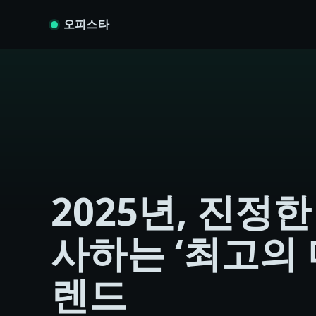
Skip to content
오피스타
2025년, 진정
사하는 ‘최고의 
렌드