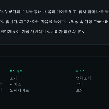
. 누군가의 손길을 통해 내 몸의 언어를 읽고, 잠시 멈춰 나를
휴식’입니다. 피로가 아닌 마음을 풀어주는, 일상 속 가장 고급스러
 견디게 하는 가장 개인적인 럭셔리가 되었습니다.
회사 정보
리소스
소개
업체소식
러
서비스
상태
니
오피사이트
보안