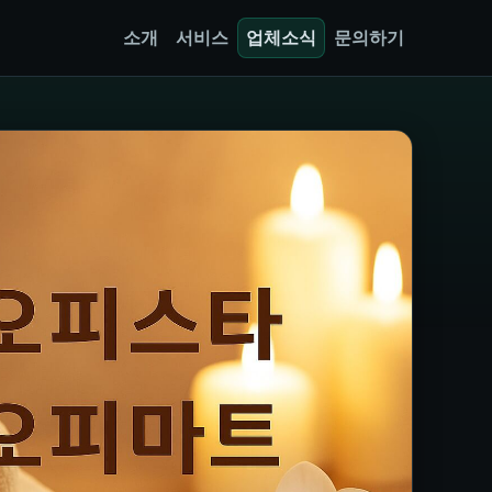
소개
서비스
업체소식
문의하기