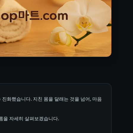
 진화했습니다. 지친 몸을 달래는 것을 넘어, 마음
흐름을 자세히 살펴보겠습니다.