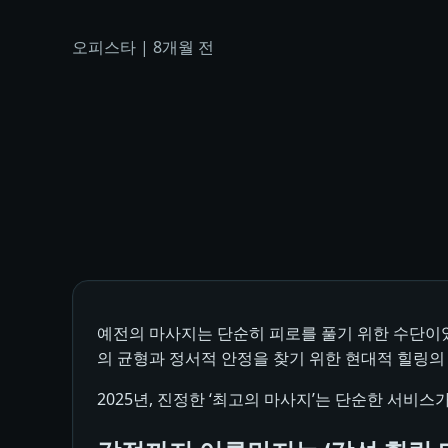
오피스타
|
8개월 전
예전의 마사지는 단순히 피로를 풀기 위한 수단이었
의 균형과 정서적 안정을 찾기 위한 현대적 힐링의
2025년, 진정한 ‘최고의 마사지’는 단순한 서비