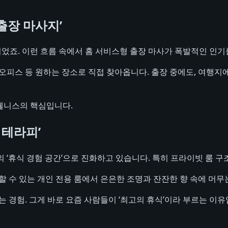
출장 마사지’
되었죠. 이런 흐름 속에서 홈 서비스형 출장 마사가 폭발적인 인기
·오피스 등 원하는 장소로 직접 찾아옵니다. 출장 중에도, 여
 웰니스의 핵심입니다.
 테라피’
 ‘휴식 경험 공간’으로 진화하고 있습니다. 특히 프라이빗 룸 구
 수 있는 개인 전용 룸에서 은은한 조명과 잔잔한 향 속에 머무는 
 경험. 그게 바로 요즘 사람들이 ‘최고의 휴식’이라 부르는 이유