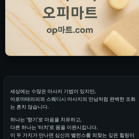
세상에는 수많은 마사지 기법이 있지만,
아로마테라피와 스웨디시 마사지의 만남처럼 완벽한 조화
는 흔치 않습니다.
하나는 ‘향기’로 마음을 치유하고,
다른 하나는 ‘터치’로 몸을 이완시킵니다.
이 두 가지가 만나면 심신의 밸런스를 되찾는 깊은 힐링이