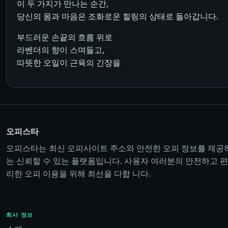
이 두 가지가 만나는 순간,
당신의 몸과 마음은 조화로운 힐링의 상태로 돌아갑니다.
부드러운 손끝의 흐름 위로
라벤더의 향이 스며들고,
따뜻한 오일이 근육의 긴장을
오피스타
오피스타는 최신 오피사이트 주소와 안전한 오피 정보를 제공
는 신뢰할 수 있는 플랫폼입니다. 사용자 여러분의 안전하고 편
리한 오피 이용을 위해 최선을 다합 니다.
회사 정보