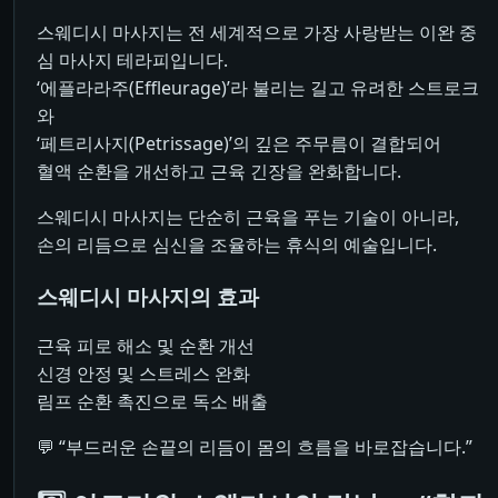
스웨디시 마사지는 전 세계적으로 가장 사랑받는 이완 중
심 마사지 테라피입니다.
‘에플라라주(Effleurage)’라 불리는 길고 유려한 스트로크
와
‘페트리사지(Petrissage)’의 깊은 주무름이 결합되어
혈액 순환을 개선하고 근육 긴장을 완화합니다.
스웨디시 마사지는 단순히 근육을 푸는 기술이 아니라,
손의 리듬으로 심신을 조율하는 휴식의 예술입니다.
스웨디시 마사지의 효과
근육 피로 해소 및 순환 개선
신경 안정 및 스트레스 완화
림프 순환 촉진으로 독소 배출
💬 “부드러운 손끝의 리듬이 몸의 흐름을 바로잡습니다.”