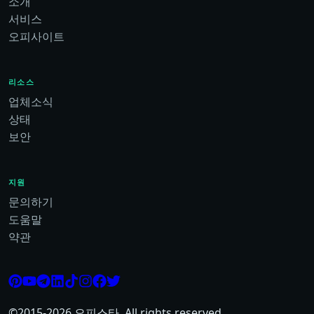
소개
서비스
오피사이트
리소스
업체소식
상태
보안
지원
문의하기
도움말
약관
©2015-
2026
오피스타. All rights reserved.