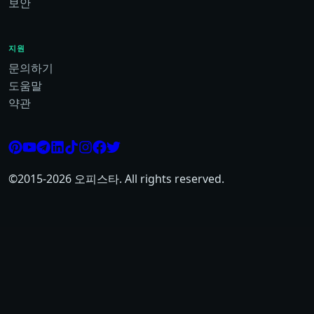
보안
지원
문의하기
도움말
약관
©2015-
2026
오피스타. All rights reserved.