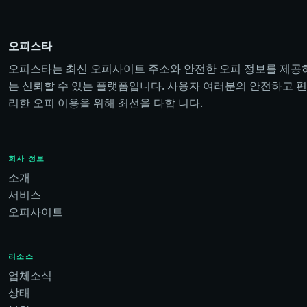
오피스타
오피스타는 최신 오피사이트 주소와 안전한 오피 정보를 제공
는 신뢰할 수 있는 플랫폼입니다. 사용자 여러분의 안전하고 편
리한 오피 이용을 위해 최선을 다합 니다.
회사 정보
소개
서비스
오피사이트
리소스
업체소식
상태