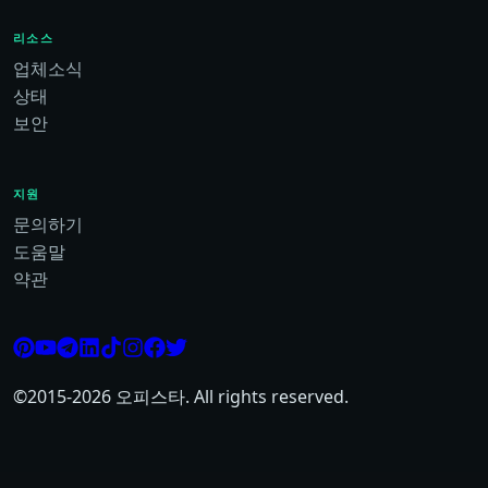
리소스
업체소식
상태
보안
지원
문의하기
도움말
약관
©2015-
2026
오피스타. All rights reserved.