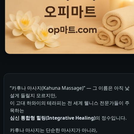
“카후나 마사지(Kahuna Massage)” — 그 이름은 아직 낯
설게 들릴지 모르지만,
이 고대 하와이의 테라피는 전 세계 웰니스 전문가들이 주
목하는
심신 통합형 힐링(Integrative Healing)
의 정수입니다.
카후나 마사지는 단순한 마사지가 아니라,