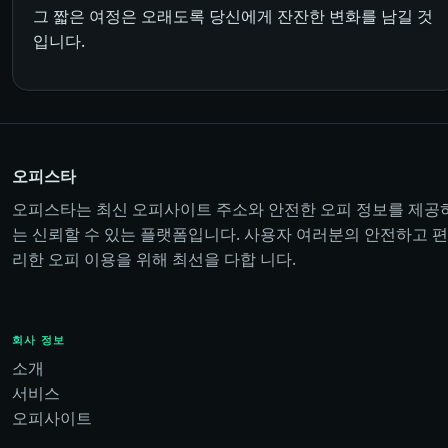
그 짧은 여정은 오래도록 당신에게 잔잔한 변화를 남길 것
입니다.
오피스타
오피스타는 최신 오피사이트 주소와 안전한 오피 정보를 제공
는 신뢰할 수 있는 플랫폼입니다. 사용자 여러분의 안전하고 편
리한 오피 이용을 위해 최선을 다합 니다.
회사 정보
소개
서비스
오피사이트