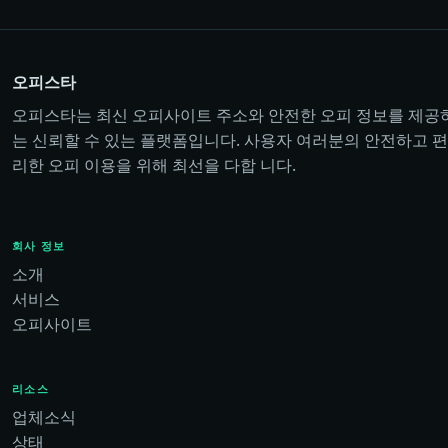
오피스타
오피스타는 최신 오피사이트 주소와 안전한 오피 정보를 제공
는 신뢰할 수 있는 플랫폼입니다. 사용자 여러분의 안전하고 편
리한 오피 이용을 위해 최선을 다합 니다.
회사 정보
소개
서비스
오피사이트
리소스
업체소식
상태