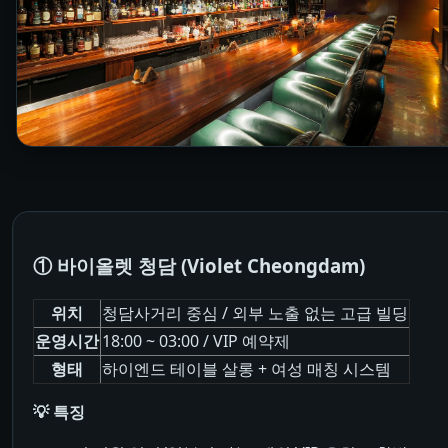
① 바이올렛 청담 (Violet Cheongdam)
위치
청담사거리 중심 / 외부 노출 없는 고급 빌딩
운영시간
18:00 ~ 03:00 / VIP 예약제
형태
하이엔드 테이블 살롱 + 여성 매칭 시스템
💡 특징