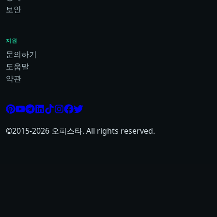
보안
지원
문의하기
도움말
약관
©2015-
2026
오피스타. All rights reserved.