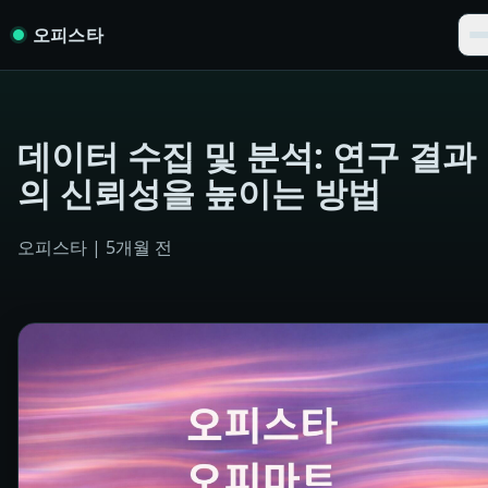
Skip to content
오피스타
데이터 수집 및 분석: 연구 결과
의 신뢰성을 높이는 방법
오피스타
|
5개월 전