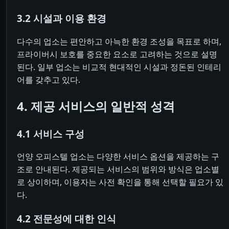
3.2 시설과 이용 환경
다수의 업소는 편안하고 아늑한 환경 조성을 목표로 하며,
프라이버시 보호를 중요한 요소로 고려하는 것으로 설명
된다. 일부 업소는 비교적 현대적인 시설과 정돈된 인테리
어를 갖추고 있다.
4. 제공 서비스의 일반적 성격
4.1 서비스 구성
언양 오피스텔 업소는 다양한 서비스 옵션을 제공하는 구
조로 안내된다. 제공되는 서비스의 범위와 방식은 업소별
로 상이하며, 이용자는 사전 확인을 통해 선택할 필요가 있
다.
4.2 전문성에 대한 인식