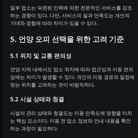
일부 업소는 숙련된 인력에 의한 전문적인 서비스를 강조
하는 경향이 있다. 다만, 서비스의 질과 만족도는 개인의
기대와 경험에 따라 차이가 있을 수 있다.
5. 언양 오피 선택을 위한 고려 기준
5.1 위치 및 교통 편의성
언양 지역 내에서도 업소 위치에 따라 접근성과 이동 편의
성에는 차이가 발생할 수 있다. 개인의 이동 경로와 일정에
맞는 위치를 고려하는 것이 바람직하다.
5.2 시설 상태와 청결
시설의 관리 상태와 청결도는 이용 만족도에 영향을 미치
는 핵심 요소이다. 이용 전 업소 정보와 안내 내용을 확인
하는 과정이 필요하다.