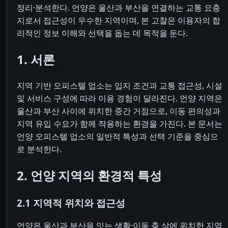
정리·분석한다. 언양은 울산과 부산을 연결하는 교통 요충
지로서 접근성이 우수한 지역이며, 본 고찰은 이용자의 합
리적인 정보 이해와 선택을 돕는 데 목적을 둔다.
1. 서론
지역 기반 오피스텔 업소는 입지 조건과 교통 접근성, 시설
및 서비스 구성에 따라 이용 경험이 달라진다. 언양 지역은
울산과 부산 사이에 위치한 중간 거점으로, 이동 편의성과
지역 유입 수요가 함께 작용하는 환경을 가진다. 본 문서는
언양 오피스텔 업소의 일반적 특성과 선택 기준을 중심으
로 분석한다.
2. 언양 지역의 환경적 특성
2.1 지역적 위치와 접근성
언양은 울산과 부산을 잇는 생활·이동 축 상에 위치한 지역