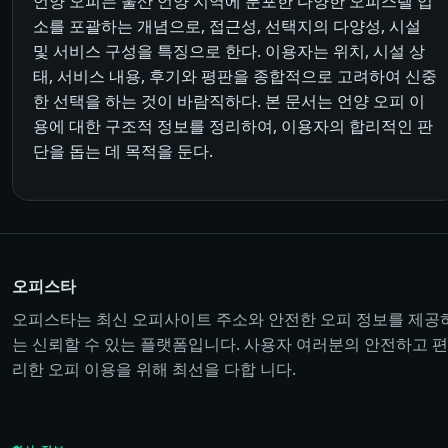
언양 오피는 울산 언양 지역에 분포한 다양한 오피스텔 업
소를 포괄하는 개념으로, 접근성, 선택지의 다양성, 시설
및 서비스 구성을 특징으로 한다. 이용자는 위치, 시설 상
태, 서비스 내용, 후기와 평판을 종합적으로 고려하여 신중
한 선택을 하는 것이 바람직하다. 본 문서는 언양 오피 이
용에 대한 구조적 정보를 정리하여, 이용자의 합리적인 판
단을 돕는 데 목적을 둔다.
오피스타
오피스타는 최신 오피사이트 주소와 안전한 오피 정보를 제공
는 신뢰할 수 있는 플랫폼입니다. 사용자 여러분의 안전하고 편
리한 오피 이용을 위해 최선을 다합 니다.