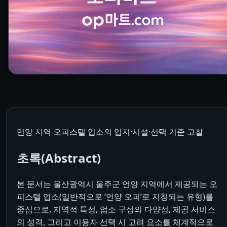
언양 지역 오피스텔 업소의 입지·시설·선택 기준 고찰
초록(Abstract)
본 문서는 울산광역시 울주군 언양 지역에서 제공되는 오
피스텔 업소(일반적으로 ‘언양 오피’로 지칭되는 유형)를
중심으로, 지역적 특성, 업소 구성의 다양성, 제공 서비스
의 성격, 그리고 이용자 선택 시 고려 요소를 체계적으로