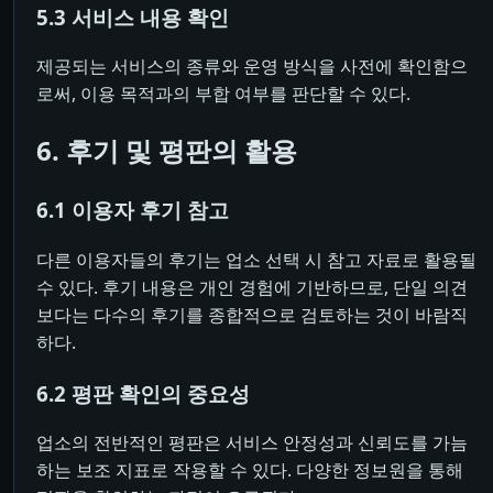
5.3 서비스 내용 확인
제공되는 서비스의 종류와 운영 방식을 사전에 확인함으
로써, 이용 목적과의 부합 여부를 판단할 수 있다.
6. 후기 및 평판의 활용
6.1 이용자 후기 참고
다른 이용자들의 후기는 업소 선택 시 참고 자료로 활용될
수 있다. 후기 내용은 개인 경험에 기반하므로, 단일 의견
보다는 다수의 후기를 종합적으로 검토하는 것이 바람직
하다.
6.2 평판 확인의 중요성
업소의 전반적인 평판은 서비스 안정성과 신뢰도를 가늠
하는 보조 지표로 작용할 수 있다. 다양한 정보원을 통해