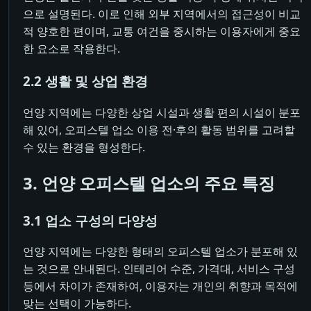
으로 설명된다. 이로 인해 외부 지역에서의 접근성이 비교
적 양호한 편이며, 교통 여건을 중시하는 이용자에게 중요
한 요소로 작용한다.
2.2 생활 및 상업 환경
언양 지역에는 다양한 상업 시설과 생활 편의 시설이 분포
해 있어, 오피스텔 업소 이용 전·후의 활동 범위를 고려할
수 있는 환경을 형성한다.
3. 언양 오피스텔 업소의 주요 특징
3.1 업소 구성의 다양성
언양 지역에는 다양한 형태의 오피스텔 업소가 분포해 있
는 것으로 안내된다. 인테리어 수준, 가격대, 서비스 구성
등에서 차이가 존재하여, 이용자는 개인의 취향과 목적에
맞는 선택이 가능하다.