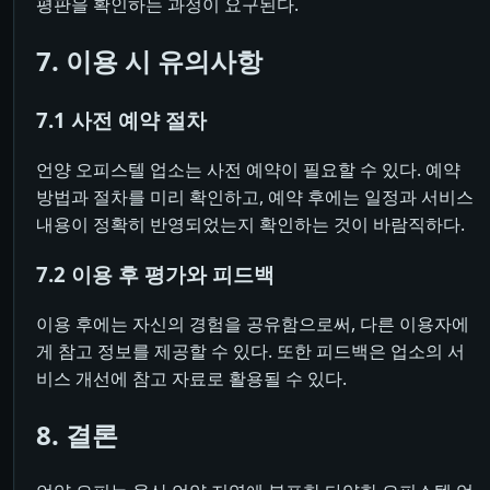
평판을 확인하는 과정이 요구된다.
7. 이용 시 유의사항
7.1 사전 예약 절차
언양 오피스텔 업소는 사전 예약이 필요할 수 있다. 예약
방법과 절차를 미리 확인하고, 예약 후에는 일정과 서비스
내용이 정확히 반영되었는지 확인하는 것이 바람직하다.
7.2 이용 후 평가와 피드백
이용 후에는 자신의 경험을 공유함으로써, 다른 이용자에
게 참고 정보를 제공할 수 있다. 또한 피드백은 업소의 서
비스 개선에 참고 자료로 활용될 수 있다.
8. 결론