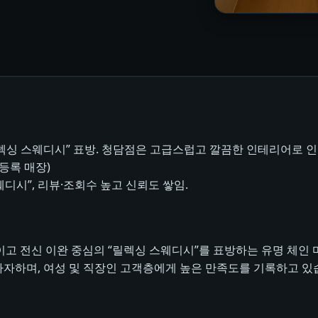
렉싱 스웨디시” 표방. 청담점은 고급스럽고 깔끔한 인테리어로 인
등록 매장)
디시”, 리뷰·조회수 높고 신뢰도 쌓임.
이고 전신 이완 중심의 “릴렉싱 스웨디시”를 표방하는 유명 체인 
자하며, 여성 및 직장인 고객층에게 높은 만족도를 기록하고 있