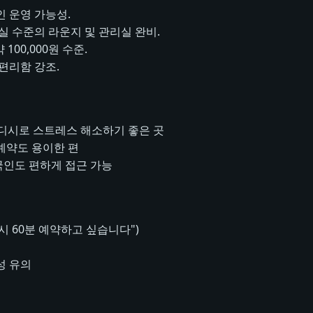
인 운영 가능성.
 수준의 라운지 및 관리실 완비.
100,000원 수준.
 편리함 강조.
웨디시로 스트레스 해소하기 좋은 곳
 예약도 용이한 편
국인도 편하게 접근 가능
시 60분 예약하고 싶습니다")
성 유의