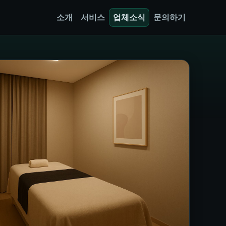
소개
서비스
업체소식
문의하기