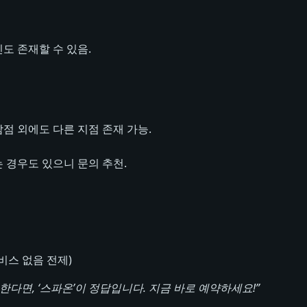
도 존재할 수 있음.
점 외에도 다른 지점 존재 가능.
 경우도 있으니 문의 추천.
비스 없음 전제)
다면, ‘스파온’이 정답입니다. 지금 바로 예약하세요!”