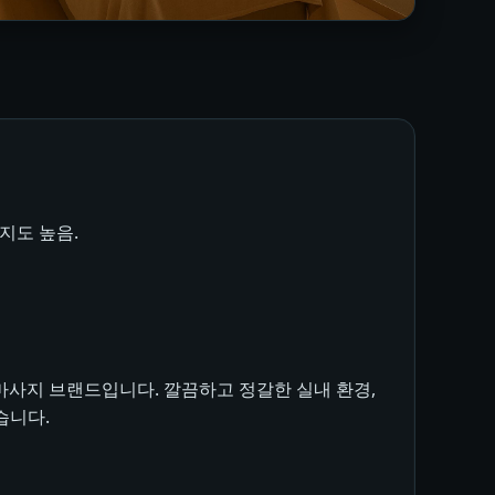
지도 높음.
마사지 브랜드입니다. 깔끔하고 정갈한 실내 환경,
습니다.