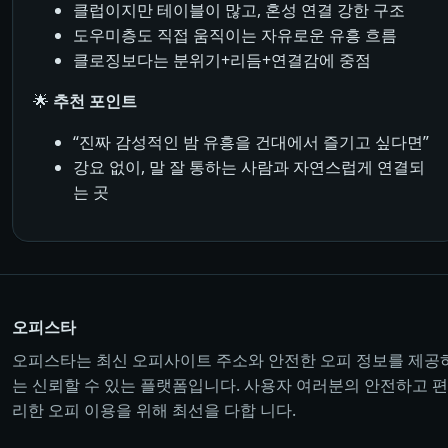
클럽이지만 테이블이 많고, 혼성 연결 강한 구조
도우미층도 직접 움직이는 자유로운 유흥 흐름
클로징보다는 분위기+리듬+연결감에 중점
🌟
추천 포인트
“진짜 감성적인 밤 유흥을 건대에서 즐기고 싶다면”
강요 없이, 말 잘 통하는 사람과 자연스럽게 연결되
는 곳
오피스타
오피스타는 최신 오피사이트 주소와 안전한 오피 정보를 제공
는 신뢰할 수 있는 플랫폼입니다. 사용자 여러분의 안전하고 편
리한 오피 이용을 위해 최선을 다합 니다.