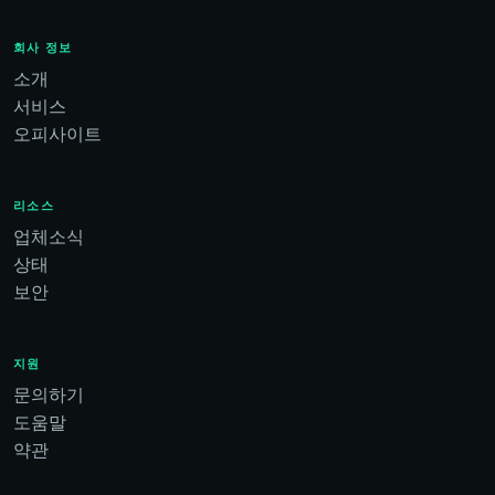
회사 정보
소개
서비스
오피사이트
리소스
업체소식
상태
보안
지원
문의하기
도움말
약관