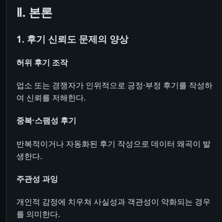
Ⅱ. 본론
1. 후기 신뢰도 문제의 양상
허위 후기 조작
업소 또는 경쟁자가 인위적으로 긍정·부정 후기를 작성하
여 신뢰를 저해한다.
중복·스팸성 후기
반복적이거나 자동화된 후기 작성으로 데이터 왜곡이 발
생한다.
주관성 과잉
개인적 감정에 치우쳐 사실성과 객관성이 약화되는 경우
를 의미한다.