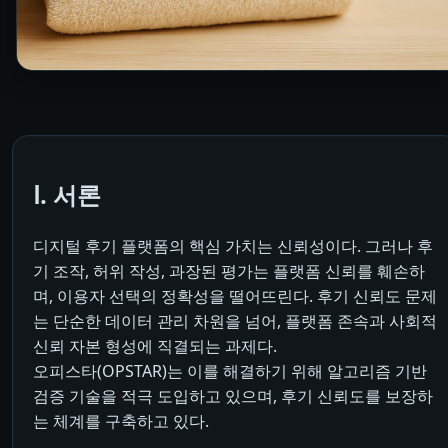
Ⅰ. 서론
디지털 후기 플랫폼의 핵심 가치는 신뢰성이다. 그러나 후
기 조작, 허위 작성, 과장된 평가는 플랫폼 신뢰를 훼손하
며, 이용자 선택의 정확성을 떨어뜨린다. 후기 신뢰도 문제
는 단순한 데이터 관리 차원을 넘어, 플랫폼 존속과 사회적
신뢰 자본 형성에 직결되는 과제다.
오피스타(OPSTAR)는 이를 해결하기 위해 알고리즘 기반
검증 기술을 적극 도입하고 있으며, 후기 신뢰도를 보장하
는 체계를 구축하고 있다.