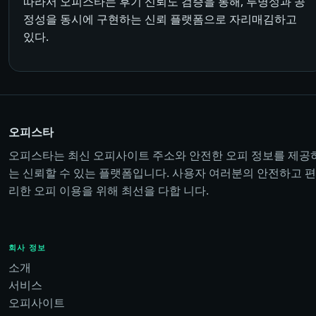
따라서 오피스타는 후기 신뢰도 검증을 통해, 투명성과 공
정성을 동시에 구현하는 신뢰 플랫폼으로 자리매김하고
있다.
오피스타
오피스타는 최신 오피사이트 주소와 안전한 오피 정보를 제공
는 신뢰할 수 있는 플랫폼입니다. 사용자 여러분의 안전하고 편
리한 오피 이용을 위해 최선을 다합 니다.
회사 정보
소개
서비스
오피사이트