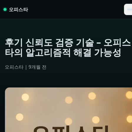
Skip to content
오피스타
후기 신뢰도 검증 기술 – 오피스
타의 알고리즘적 해결 가능성
오피스타
|
9개월 전