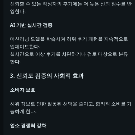
신뢰할 수 있는 작성자의 후기에는 더 높은 신뢰 점수를 반
영한다.
AI 기반 실시간 검증
머신러닝 모델을 학습시켜 허위 후기 패턴을 지속적으로
업데이트한다.
실시간으로 이상 후기를 차단하거나 검토 대상으로 분류
한다.
3. 신뢰도 검증의 사회적 효과
소비자 보호
허위 정보로 인한 잘못된 선택을 줄이고, 합리적 소비를 가
능하게 한다.
업소 경쟁력 강화