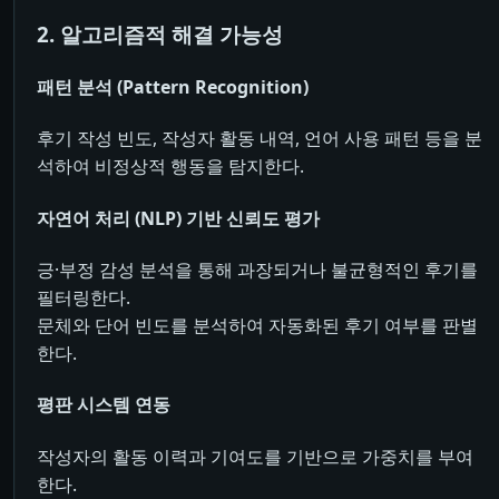
2. 알고리즘적 해결 가능성
패턴 분석 (Pattern Recognition)
후기 작성 빈도, 작성자 활동 내역, 언어 사용 패턴 등을 분
석하여 비정상적 행동을 탐지한다.
자연어 처리 (NLP) 기반 신뢰도 평가
긍·부정 감성 분석을 통해 과장되거나 불균형적인 후기를
필터링한다.
문체와 단어 빈도를 분석하여 자동화된 후기 여부를 판별
한다.
평판 시스템 연동
작성자의 활동 이력과 기여도를 기반으로 가중치를 부여
한다.