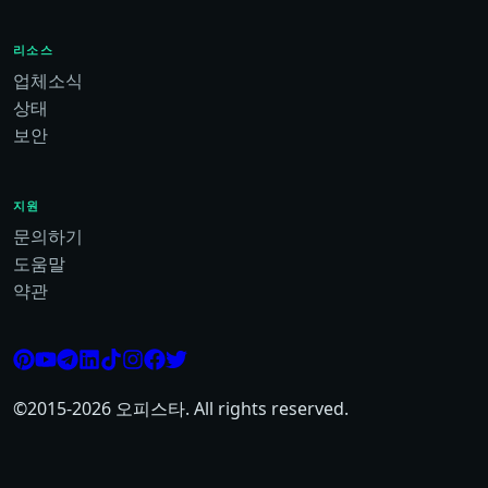
리소스
업체소식
상태
보안
지원
문의하기
도움말
약관
©2015-
2026
오피스타. All rights reserved.