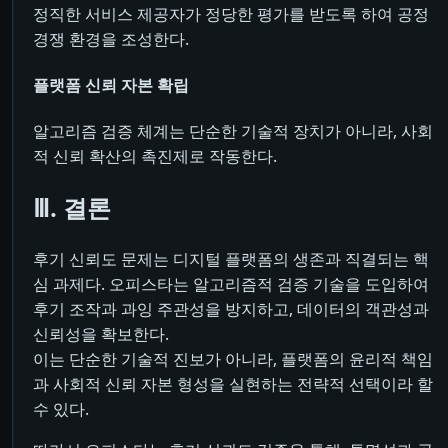
정직한 서비스 제공자가 정당한 평가를 받도록 하여 공정
경쟁 환경을 조성한다.
플랫폼 신뢰 자본 확립
알고리즘 검증 체계는 단순한 기술적 장치가 아니라, 사회
적 신뢰 확산의 촉진제로 작동한다.
Ⅲ. 결론
후기 신뢰도 문제는 디지털 플랫폼의 생존과 직결되는 핵
심 과제다. 오피스타는 알고리즘적 검증 기술을 도입하여
후기 조작과 과잉 주관성을 방지하고, 데이터의 객관성과
신뢰성을 확보한다.
이는 단순한 기술적 진보가 아니라, 플랫폼의 윤리적 책임
과 사회적 신뢰 자본 형성을 실현하는 전략적 선택이라 할
수 있다.