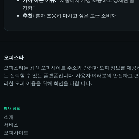
경험"
추천:
혼자 조용히 마시고 싶은 고급 소비자
오피스타
오피스타는 최신 오피사이트 주소와 안전한 오피 정보를 제공
는 신뢰할 수 있는 플랫폼입니다. 사용자 여러분의 안전하고 편
리한 오피 이용을 위해 최선을 다합 니다.
회사 정보
소개
서비스
오피사이트