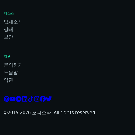
리소스
업체소식
상태
보안
지원
문의하기
도움말
약관
©2015-
2026
오피스타. All rights reserved.