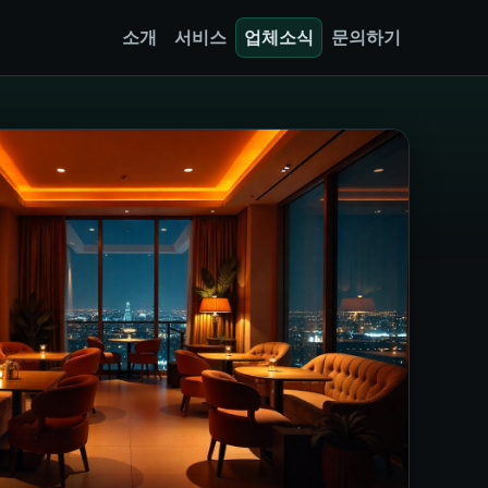
소개
서비스
업체소식
문의하기