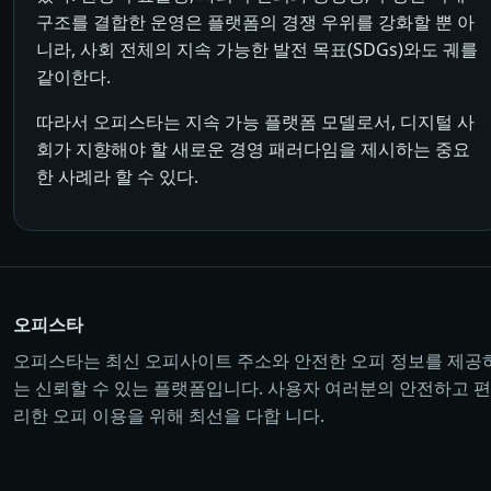
구조를 결합한 운영은 플랫폼의 경쟁 우위를 강화할 뿐 아
니라, 사회 전체의 지속 가능한 발전 목표(SDGs)와도 궤를
같이한다.
따라서 오피스타는 지속 가능 플랫폼 모델로서, 디지털 사
회가 지향해야 할 새로운 경영 패러다임을 제시하는 중요
한 사례라 할 수 있다.
오피스타
오피스타는 최신 오피사이트 주소와 안전한 오피 정보를 제공
는 신뢰할 수 있는 플랫폼입니다. 사용자 여러분의 안전하고 편
리한 오피 이용을 위해 최선을 다합 니다.