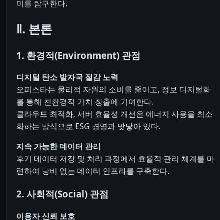
미를 탐구한다.
Ⅱ. 본론
1. 환경적(Environment) 관점
디지털 탄소 발자국 절감 노력
오피스타는 물리적 자원의 소비를 줄이고, 정보 디지털화
를 통해 친환경적 가치 창출에 기여한다.
클라우드 최적화, 서버 효율성 개선은 에너지 사용을 최소
화하는 방식으로 ESG 경영과 맞닿아 있다.
지속 가능한 데이터 관리
후기 데이터 저장 및 처리 과정에서 효율적 관리 체계를 마
련하여 낭비 없는 데이터 인프라를 구축한다.
2. 사회적(Social) 관점
이용자 신뢰 보호