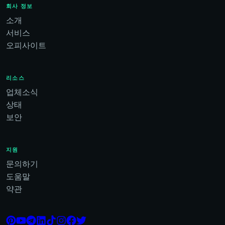
회사 정보
소개
서비스
오피사이트
리소스
업체소식
상태
보안
지원
문의하기
도움말
약관