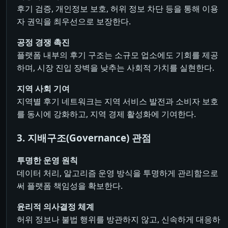
후기 검증, 개인정보 보호, 허위 정보 차단 등을 통해 이용
자 권익을 최우선으로 보장한다.
공정 경쟁 촉진
플랫폼 내부의 후기 구조는 소규모 업소에도 기회를 제공
하며, 시장 진입 장벽을 낮추는 사회적 가치를 실현한다.
지역 사회 기여
지역별 후기 네트워크는 지역 서비스 발전과 소비자 보호
를 동시에 강화하고, 지역 경제 활성화에 기여한다.
3. 지배구조(Governance) 관점
투명한 운영 원칙
데이터 처리, 알고리즘 운영 방식을 투명하게 관리함으로
써 플랫폼 책임성을 확보한다.
윤리적 의사결정 체계
허위 정보나 불법 행위를 방관하지 않고, 신속하게 대응하