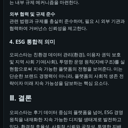
는 내부 규제 메커니즘을 마련한다.
외부 협력 및 규제 준수
관련 법령과 규제를 충실히 준수하며, 필요 시 외부 기관과
협력하여 거버넌스 신뢰성을 제고한다.
4. ESG 통합적 의미
오피스타는 친환경 데이터 관리(환경), 이용자 권익 보호
및 지역 사회 기여(사회), 투명한 운영 원칙(지배구조)를 실
현함으로써 지속 가능한 플랫폼의 전형을 보여준다. 이는
단순한 브랜드 경쟁력이 아니라, 플랫폼의 사회적 생존 전
략이자 미래 지속 가능성을 담보하는 핵심 요소다.
Ⅲ. 결론
오피스타는 후기 데이터 중심의 플랫폼을 넘어, ESG 경영
원칙을 내재화한 지속 가능한 디지털 생태계로 발전하고
있다. 환경적 효율성, 사회적 신뢰와 공정성, 투명한 지배