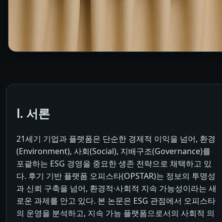
Ⅰ. 서론
21세기 기업과 플랫폼은 단순한 경제적 이익을 넘어, 환경
(Environment), 사회(Social), 지배구조(Governance)를
포괄하는 ESG 경영을 중요한 생존 전략으로 채택하고 있
다. 후기 기반 플랫폼 오피스타(OPSTAR)는 정보의 투명성
과 신뢰 구축을 넘어, 환경적·사회적 지속 가능성이라는 새
로운 과제를 안고 있다. 본 논문은 ESG 관점에서 오피스타
의 운영을 분석하고, 지속 가능 플랫폼으로서의 사회적 의