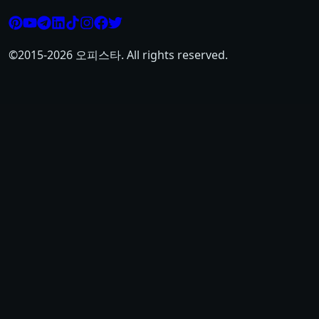
©2015-
2026
오피스타. All rights reserved.