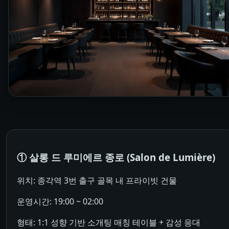
① 살롱 드 루미에르 종로 (Salon de Lumière)
위치: 종각역 3번 출구 골목 내 프라이빗 건물
운영시간: 19:00 ~ 02:00
형태: 1:1 성향 기반 소개팅 매칭 테이블 + 감성 응대