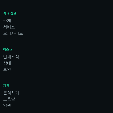
회사 정보
소개
서비스
오피사이트
리소스
업체소식
상태
보안
지원
문의하기
도움말
약관