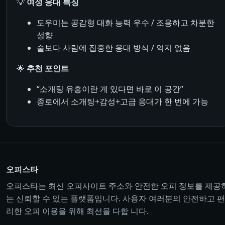
💡
여성 응대 특징
도우미는 공감형 대화 능력 우수 / 조용하고 차분한
성향
술보다 사람에 집중한 응대 방식 / 억지 없음
🌟
추천 포인트
“소개팅 유흥이란 게 있다면 바로 이 공간”
종로에서 소개팅+감성+고급 응대가 한 번에 가능
오피스타
오피스타는 최신 오피사이트 주소와 안전한 오피 정보를 제공
는 신뢰할 수 있는 플랫폼입니다. 사용자 여러분의 안전하고 편
리한 오피 이용을 위해 최선을 다합 니다.