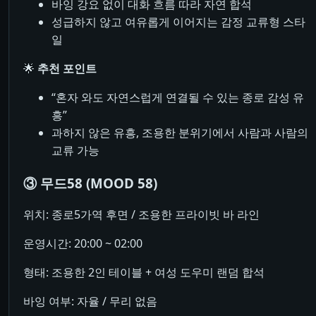
바잉 강요 없이 대화 흐름 따라 자연 합석
성급하지 않고 여유롭게 이어지는 감정 교류형 스타
일
🌟
추천 포인트
“혼자 와도 자연스럽게 연결될 수 있는 종로 감성 유
흥”
과하지 않은 유흥, 조용한 분위기에서 사람과 사람의
교류 가능
③ 무드58 (MOOD 58)
위치: 종로5가역 후면 / 조용한 프라이빗 바 라인
운영시간: 20:00 ~ 02:00
형태: 조용한 2인 테이블 + 여성 도우미 랜덤 합석
바잉 여부: 자율 / 무리 없음