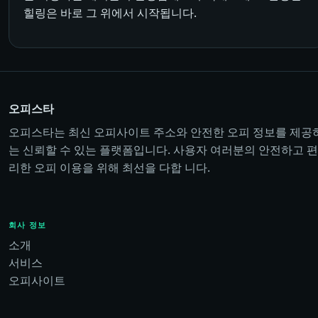
힐링은 바로 그 위에서 시작됩니다.
오피스타
오피스타는 최신 오피사이트 주소와 안전한 오피 정보를 제공
는 신뢰할 수 있는 플랫폼입니다. 사용자 여러분의 안전하고 편
리한 오피 이용을 위해 최선을 다합 니다.
회사 정보
소개
서비스
오피사이트