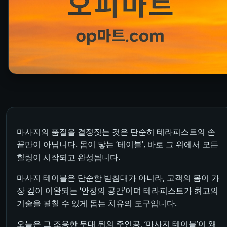
마사지의 품질을 결정짓는 것은 단순히 테라피스트의 손
끝만이 아닙니다. 몸이 닿는 ‘테이블’, 바로 그 위에서 모든
힐링이 시작되고 완성됩니다.
마사지 테이블은 단순한 받침대가 아니라, 고객의 몸이 가
장 깊이 이완되는 ‘안정의 공간’이며 테라피스트가 최고의
기술을 펼칠 수 있게 돕는 치유의 도구입니다.
오늘은 그 조용한 무대 뒤의 주인공, ‘마사지 테이블’이 왜