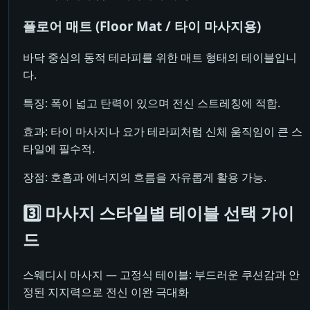
플로어 매트 (Floor Mat / 타이 마사지용)
바닥 중심의 동적 테라피를 위한 매트 형태의 테이블입니
다.
특징: 폭이 넓고 탄력이 있으며 전신 스트레칭에 적합.
효과: 타이 마사지나 요가 테라피처럼 신체 움직임이 큰 스
타일에 필수적.
장점: 호흡과 에너지의 흐름을 자유롭게 활용 가능.
3️⃣ 마사지 스타일별 테이블 선택 가이
드
스웨디시 마사지 — 고정식 테이블: 부드러운 쿠션감과 안
정된 지지력으로 전신 이완 극대화