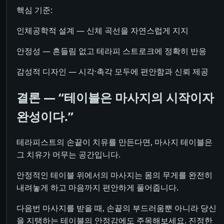
핵심 기준:
인체공학적 설계 — 신체 곡선을 자연스럽게 지지
안정성 — 흔들림 없고 테라피 스트로크에 정확히 반응
감성적 디자인 — 시각·촉각 모두에 편안함과 신뢰 제공
결론 — “테이블은 마사지의 시작이자
완성이다.”
테라피스트의 손끝이 치유를 만든다면, 마사지 테이블은
그 치유가 머무는 공간입니다.
안정적인 테이블 위에서의 마사지는 몸의 무게를 완전히
내려놓게 하고 마음까지 편안하게 풀어줍니다.
다음번 마사지를 받을 때, 손끝의 부드러움뿐 아니라 당신
을 지탱하는 테이블의 안정감에도 주목해보세요. 진정한