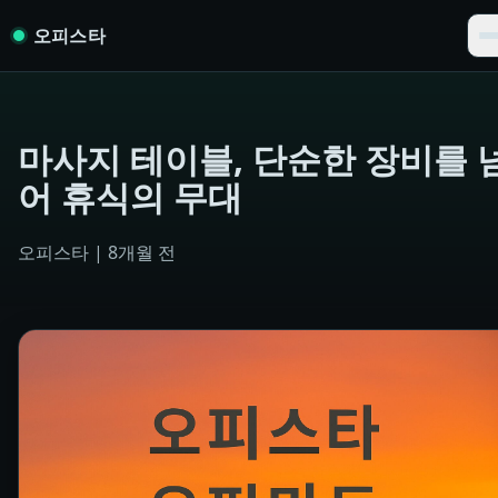
Skip to content
오피스타
마사지 테이블, 단순한 장비를 
어 휴식의 무대
오피스타
|
8개월 전