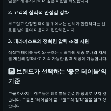
일정하게 유지시켜 더 깊은 이완을 유도합니다.
2. 고객의 심리적 안정감 강화
부드럽고 안정된 테이블 위에서는 신체가 안전하다는 신
호를 받아들여 마음까지 편안해집니다.
3. 테라피스트의 정확한 압력 조절 지원
적절한 테이블 높이와 구조는 시술자의 체중 분배와 자세
를 개선해 정확하고 지속 가능한 압력 제공이 가능합니다.
5️⃣ 브랜드가 선택하는 ‘좋은 테이블’의
기준
고급 마사지 브랜드들은 테이블을 단순한 장비로 보지 않
습니다. 그들은 “테이블이 곧 브랜드의 감각”임을 알고 있
습니다.