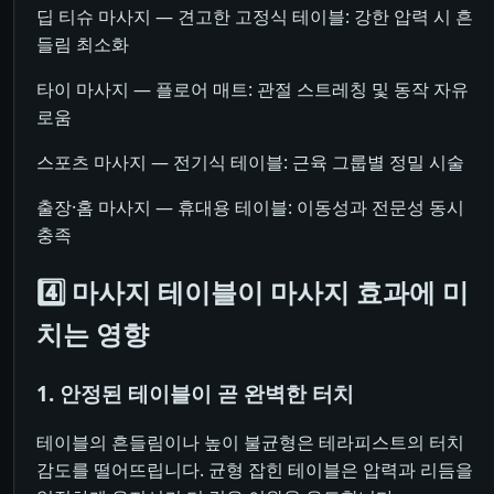
딥 티슈 마사지 — 견고한 고정식 테이블: 강한 압력 시 흔
들림 최소화
타이 마사지 — 플로어 매트: 관절 스트레칭 및 동작 자유
로움
스포츠 마사지 — 전기식 테이블: 근육 그룹별 정밀 시술
출장·홈 마사지 — 휴대용 테이블: 이동성과 전문성 동시
충족
4️⃣ 마사지 테이블이 마사지 효과에 미
치는 영향
1. 안정된 테이블이 곧 완벽한 터치
테이블의 흔들림이나 높이 불균형은 테라피스트의 터치
감도를 떨어뜨립니다. 균형 잡힌 테이블은 압력과 리듬을