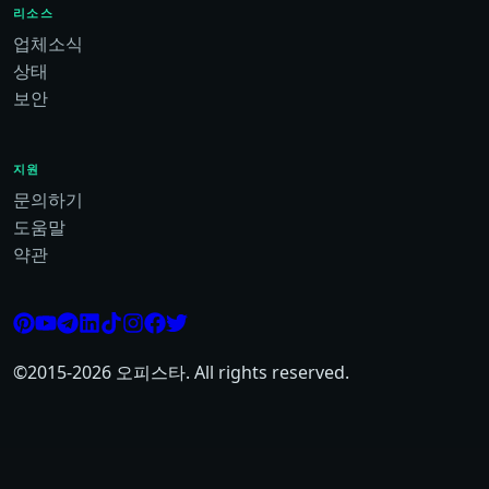
리소스
업체소식
상태
보안
지원
문의하기
도움말
약관
©2015-
2026
오피스타. All rights reserved.