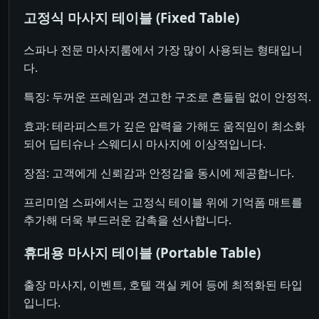
고정식 마사지 테이블 (Fixed Table)
스파나 전문 마사지룸에서 가장 많이 사용되는 형태입니
다.
특징: 두꺼운 프레임과 견고한 구조로 흔들림 없이 안정적.
효과: 테라피스트가 깊은 압력을 가해도 움직임이 최소화
되어 딥티슈나 스웨디시 마사지에 이상적입니다.
장점: 고객에게 신뢰감과 안정감을 동시에 제공합니다.
프리미엄 스파에서는 고정식 테이블 위에 기억폼 매트를
추가해 더욱 부드러운 감촉을 선사합니다.
휴대용 마사지 테이블 (Portable Table)
출장 마사지, 이벤트, 호텔 객실 케어 등에 최적화된 타입
입니다.