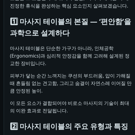
진정한 휴식을 완성하는 핵심 요소인지 살펴보겠습니다.
1️⃣ 마사지 테이블의 본질 — ‘편안함’을
과학으로 설계하다
마사지 테이블은 단순한 가구가 아니라, 인체공학
(Ergonomics)과 심리적 안정감을 함께 고려해 설계된 정
교한 장비입니다.
피부가 닿는 순간 느껴지는 쿠션의 부드러움, 압이 가해질
때 흔들림 없는 견고함, 그리고 숨결이 자연스레 이어질 만
큼 안정된 높이.
이 모든 요소가 결합되어야 비로소 마사지의 기술이 최대
의 이완 효과로 전달됩니다.
2️⃣ 마사지 테이블의 주요 유형과 특징