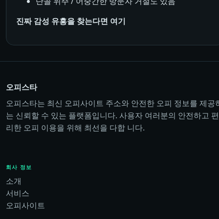
단골 위주 / 어중간한 방문자 거절도 있음
진짜 감성 유흥을 찾는다면 여기
오피스타
오피스타는 최신 오피사이트 주소와 안전한 오피 정보를 제공
는 신뢰할 수 있는 플랫폼입니다. 사용자 여러분의 안전하고 편
리한 오피 이용을 위해 최선을 다합 니다.
회사 정보
소개
서비스
오피사이트