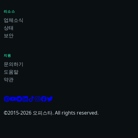
리소스
업체소식
상태
보안
지원
문의하기
도움말
약관
©2015-
2026
오피스타. All rights reserved.