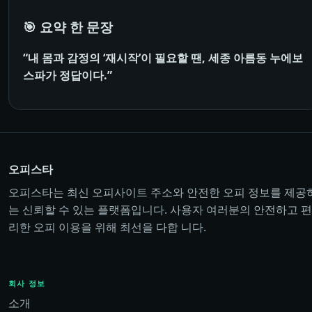
🎯 요약 한 문장
“내 몸과 감정의 ‘재시작’이 필요할 땐, 세종 아름동 누에보
스파가 정답이다.”
오피스타
오피스타는 최신 오피사이트 주소와 안전한 오피 정보를 제공
는 신뢰할 수 있는 플랫폼입니다. 사용자 여러분의 안전하고 편
리한 오피 이용을 위해 최선을 다합 니다.
회사 정보
소개