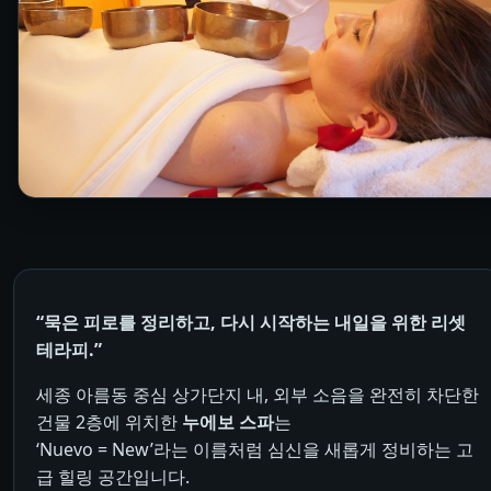
“묵은 피로를 정리하고, 다시 시작하는 내일을 위한 리셋
테라피.”
세종 아름동 중심 상가단지 내, 외부 소음을 완전히 차단한
건물 2층에 위치한
누에보 스파
는
‘Nuevo = New’라는 이름처럼 심신을 새롭게 정비하는 고
급 힐링 공간입니다.