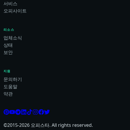
서비스
오피사이트
리소스
업체소식
상태
보안
지원
문의하기
도움말
약관
©2015-
2026
오피스타. All rights reserved.