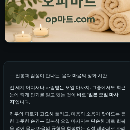
― 전통과 감성이 만나는, 몸과 마음의 정화 시간
전 세계 어디서나 사랑받는 오일 마사지, 그중에서도 최근
눈에 띄게 인기를 얻고 있는 것이 바로
‘일본 오일 마사
지’
입니다.
하루의 피로가 고요히 풀리고, 마음의 소음이 잦아드는 듯
한 따뜻한 순간— 일본식 오일 마사지는 단순한 피로 회복
을 넘어 몸과 마음의 균형을 회복하는 감성 테라피로 자리