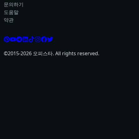
문의하기
도움말
약관
©2015-
2026
오피스타. All rights reserved.