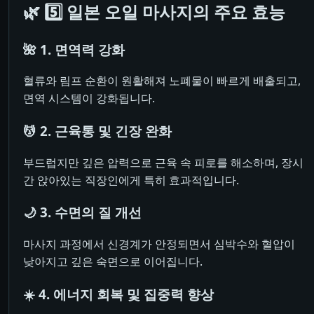
🌿 5️⃣ 일본 오일 마사지의 주요 효능
🌺 1. 면역력 강화
혈류와 림프 순환이 원활해져 노폐물이 빠르게 배출되고,
면역 시스템이 강화됩니다.
💆 2. 근육통 및 긴장 완화
부드럽지만 깊은 압력으로 근육 속 피로를 해소하며, 장시
간 앉아있는 직장인에게 특히 효과적입니다.
🌙 3. 수면의 질 개선
마사지 과정에서 신경계가 안정되면서 심박수와 혈압이
낮아지고 깊은 숙면으로 이어집니다.
☀️ 4. 에너지 회복 및 집중력 향상