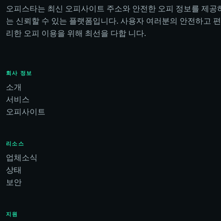
오피스타는 최신 오피사이트 주소와 안전한 오피 정보를 제공
는 신뢰할 수 있는 플랫폼입니다. 사용자 여러분의 안전하고 편
리한 오피 이용을 위해 최선을 다합 니다.
회사 정보
소개
서비스
오피사이트
리소스
업체소식
상태
보안
지원