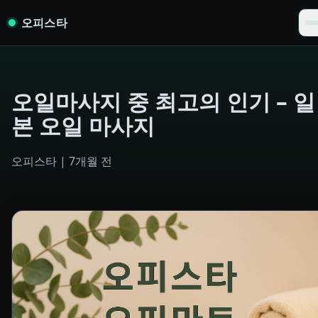
Skip to content
오피스타
오일마사지 중 최고의 인기 – 일
본 오일 마사지
오피스타
|
7개월 전