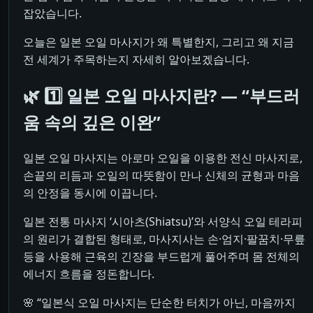
잡았습니다.
오늘은 일본 오일 마사지가 왜 특별한지, 그리고 왜 지금
전 세계가 주목하는지 자세히 알아보겠습니다.
🌿 1️⃣ 일본 오일 마사지란? ― “부드러
움 속의 깊은 이완”
일본 오일 마사지는 아로마 오일을 이용한 전신 마사지로,
손끝의 리듬과 오일의 따뜻함이 만나 신체의 균형과 마음
의 안정을 동시에 이끕니다.
일본 전통 마사지 ‘시아츠(Shiatsu)’와 서양식 오일 테라피
의 원리가 결합된 형태로, 마사지사는 손·엄지·팔꿈치·무릎
등을 사용해 근육의 긴장을 부드럽게 풀어주며 몸 전체의
에너지 흐름을 정돈합니다.
🌸 “일본식 오일 마사지는 단순한 터치가 아닌, 마음까지