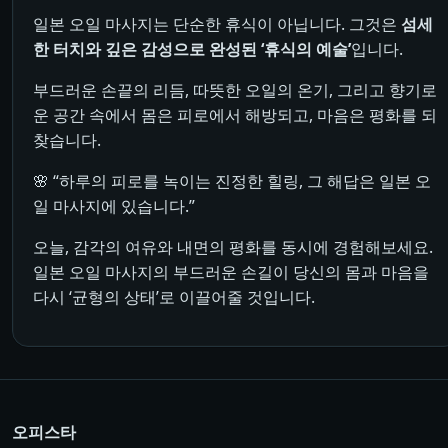
일본 오일 마사지는 단순한 휴식이 아닙니다. 그것은
섬세
한 터치와 깊은 감성으로 완성된 ‘휴식의 예술’
입니다.
부드러운 손끝의 리듬, 따뜻한 오일의 온기, 그리고 향기로
운 공간 속에서 몸은 피로에서 해방되고, 마음은 평화를 되
찾습니다.
🌸 “하루의 피로를 녹이는 진정한 힐링, 그 해답은 일본 오
일 마사지에 있습니다.”
오늘, 감각의 여유와 내면의 평화를 동시에 경험해보세요.
일본 오일 마사지의 부드러운 손길이 당신의 몸과 마음을
다시 ‘균형의 상태’로 이끌어줄 것입니다.
오피스타