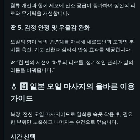
혈류 개선과 함께 세포에 산소 공급이 증가하여 정신적 피
로와 무기력을 개선합니다.
🌸 5. 감정 안정 및 우울감 완화
오일의 향이 뇌의 변연계를 자극해 세로토닌과 도파민 분
비를 촉진, 기분 전환과 심리적 안정 효과를 제공합니다.
🌿 “한 번의 세션이 하루의 피로를, 정기적인 관리가 삶의
리듬을 바꿔줍니다.”
💧 6️⃣ 일본 오일 마사지의 올바른 이용
가이드
복장: 전신 오일 마사지이므로 일회용 속옷 착용 후, 필요
한 부위만 노출하고 나머지는 수건으로 덮습니다.
시간 선택