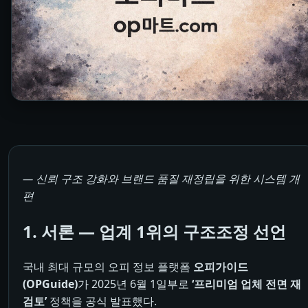
― 신뢰 구조 강화와 브랜드 품질 재정립을 위한 시스템 개
편
1. 서론 ― 업계 1위의 구조조정 선언
국내 최대 규모의 오피 정보 플랫폼
오피가이드
(OPGuide)
가 2025년 6월 1일부로
‘프리미엄 업체 전면 재
검토’
정책을 공식 발표했다.