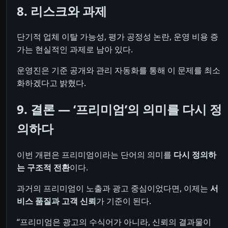
8. 리스크와 과제
단기적 업체 이탈 가능성, 평가 공정성 논란, 운영 비용 증
가는 현실적인 과제로 남아 있다.
운영진은 기준 공개와 관리 자동화를 통해 이 문제를 최소
화하겠다고 밝혔다.
9. 결론 ― ‘프리미엄’의 의미를 다시 정
의하다
이번 개편은 프리미엄이라는 단어의 의미를
다시 정의하
는 구조적 전환
이다.
과거의 프리미엄이 노출과 광고 중심이었다면, 이제는
서
비스 품질과 고객 신뢰
가 기준이 된다.
“프리미엄은 광고의 수식어가 아니라, 신뢰의 결과물이