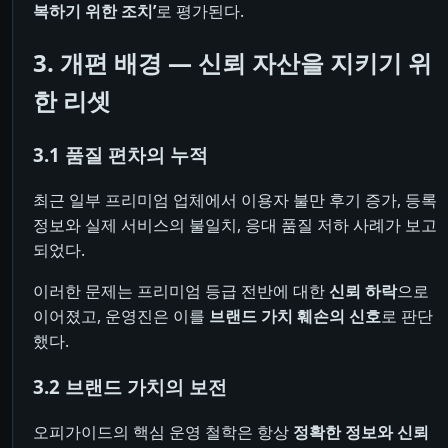
복하기 위한 조치’
로 평가된다.
3. 개편 배경 ― 신뢰 자산을 지키기 위
한 리셋
3.1 품질 편차의 누적
최근 일부 프리미엄 업체에서 이용자 불만 후기 증가, 등록
정보와 실제 서비스의 불일치, 응대 품질 저하 사례가 보고
되었다.
이러한 문제는 프리미엄 등급 전반에 대한
신뢰 하락
으로
이어졌고, 운영진은 이를
브랜드 가치 훼손의 신호
로 판단
했다.
3.2 브랜드 가치의 보전
오피가이드의 핵심 운영 철학은 항상
정확한 정보와 신뢰