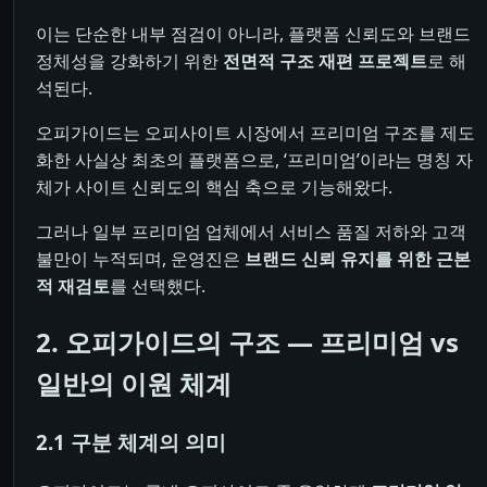
이는 단순한 내부 점검이 아니라, 플랫폼 신뢰도와 브랜드
정체성을 강화하기 위한
전면적 구조 재편 프로젝트
로 해
석된다.
오피가이드는 오피사이트 시장에서 프리미엄 구조를 제도
화한 사실상 최초의 플랫폼으로, ‘프리미엄’이라는 명칭 자
체가 사이트 신뢰도의 핵심 축으로 기능해왔다.
그러나 일부 프리미엄 업체에서 서비스 품질 저하와 고객
불만이 누적되며, 운영진은
브랜드 신뢰 유지를 위한 근본
적 재검토
를 선택했다.
2. 오피가이드의 구조 ― 프리미엄 vs
일반의 이원 체계
2.1 구분 체계의 의미