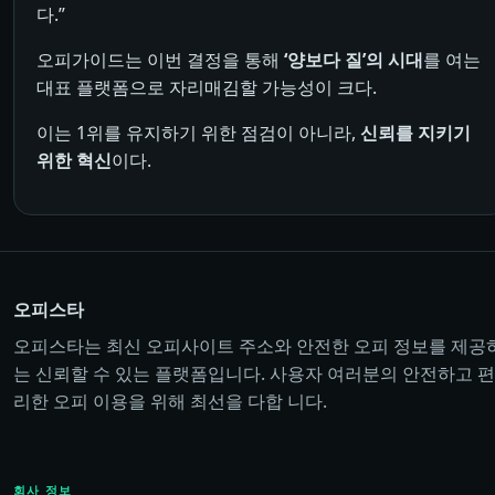
다.”
오피가이드는 이번 결정을 통해
‘양보다 질’의 시대
를 여는
대표 플랫폼으로 자리매김할 가능성이 크다.
이는 1위를 유지하기 위한 점검이 아니라,
신뢰를 지키기
위한 혁신
이다.
오피스타
오피스타는 최신 오피사이트 주소와 안전한 오피 정보를 제공
는 신뢰할 수 있는 플랫폼입니다. 사용자 여러분의 안전하고 편
리한 오피 이용을 위해 최선을 다합 니다.
회사 정보