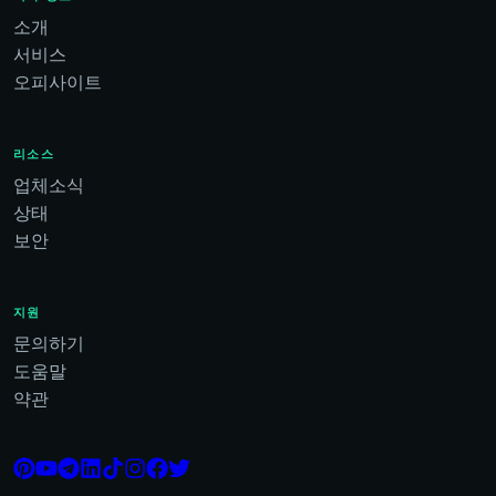
소개
서비스
오피사이트
리소스
업체소식
상태
보안
지원
문의하기
도움말
약관