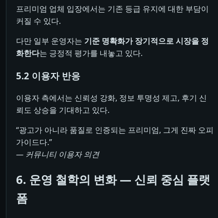
프리미엄 업체 입장에서는 기존 등급 유지에 대한 부담이
커질 수 있다.
다만 일부 운영자는
기준 명확화가 장기적으로 시장을 정
화한다
는 긍정적 평가를 내놓고 있다.
5.2 이용자 반응
이용자 측에서는 신뢰성 강화, 정보 투명성 제고, 후기 신
뢰도 상승을 기대하고 있다.
“광고가 아니라 품질로 인증되는 프리미엄, 그게 진짜 오피
가이드다.”
— 커뮤니티 이용자 의견
6. 운영 철학의 변화 ― 신뢰 중심 플랫
폼