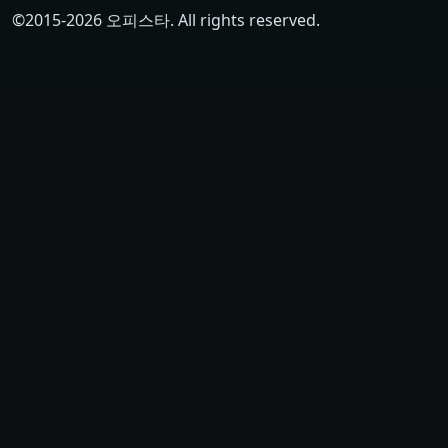
©2015-
2026
오피스타. All rights reserved.