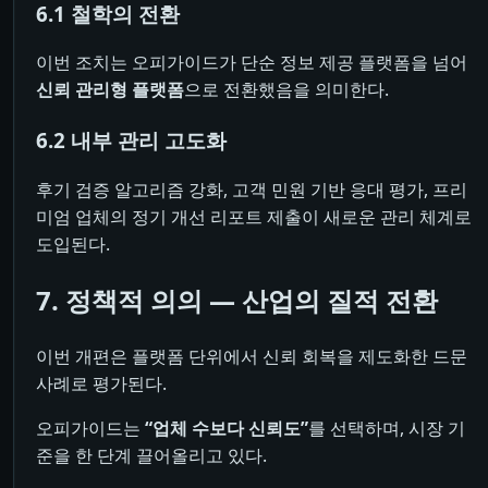
6.1 철학의 전환
이번 조치는 오피가이드가 단순 정보 제공 플랫폼을 넘어
신뢰 관리형 플랫폼
으로 전환했음을 의미한다.
6.2 내부 관리 고도화
후기 검증 알고리즘 강화, 고객 민원 기반 응대 평가, 프리
미엄 업체의 정기 개선 리포트 제출이 새로운 관리 체계로
도입된다.
7. 정책적 의의 ― 산업의 질적 전환
이번 개편은 플랫폼 단위에서 신뢰 회복을 제도화한 드문
사례로 평가된다.
오피가이드는
“업체 수보다 신뢰도”
를 선택하며, 시장 기
준을 한 단계 끌어올리고 있다.