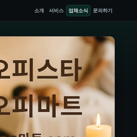
소개
서비스
업체소식
문의하기