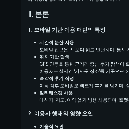
Ⅱ. 본론
1. 모바일 기반 이용 패턴의 특징
시간적 분산 사용
모바일 접근은 PC보다 짧고 빈번하며, 틈새 
위치 기반 탐색
GPS 연동을 통한 근거리 중심 후기 탐색이 
이용자는 실시간 ‘가까운 장소’를 기준으로 
즉각적 후기 작성
이용 직후 모바일로 빠르게 후기를 남기며, 
멀티태스킹 사용
메신저, 지도, 예약 앱과 병행 사용되며, 플
2. 이용자 행태의 영향 요인
기술적 요인