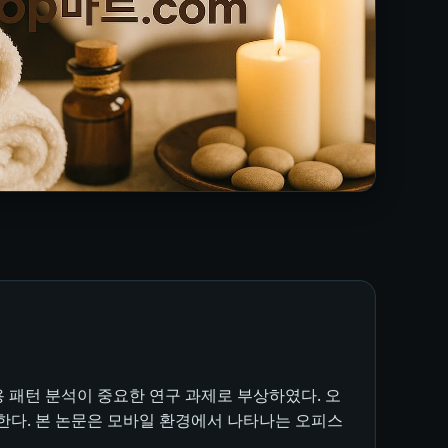
 패턴 분석이 중요한 연구 과제로 부상하였다. 오
행한다. 본 논문은 모바일 환경에서 나타나는 오피스