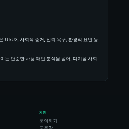
/UX, 사회적 증거, 신뢰 욕구, 환경적 요인 등
이는 단순한 사용 패턴 분석을 넘어, 디지털 사회
지원
문의하기
도움말