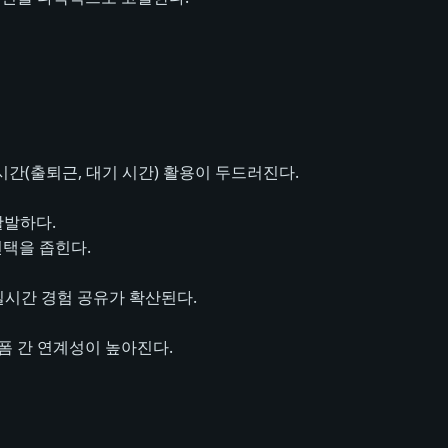
시간(출퇴근, 대기 시간) 활용이 두드러진다.
활발하다.
선택을 좁힌다.
실시간 경험 공유가 확산된다.
랫폼 간 연계성이 높아진다.