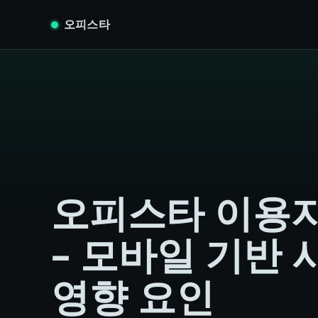
Skip to content
오피스타
오피스타 이용자
– 모바일 기반 
영향 요인