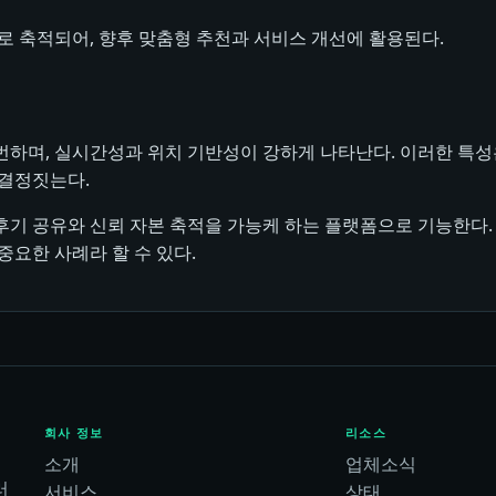
 축적되어, 향후 맞춤형 추천과 서비스 개선에 활용된다.
며, 실시간성과 위치 기반성이 강하게 나타난다. 이러한 특성은 UI
 결정짓는다.
기 공유와 신뢰 자본 축적을 가능케 하는 플랫폼으로 기능한다. 
중요한 사례라 할 수 있다.
회사 정보
리소스
소개
업체소식
러
서비스
상태