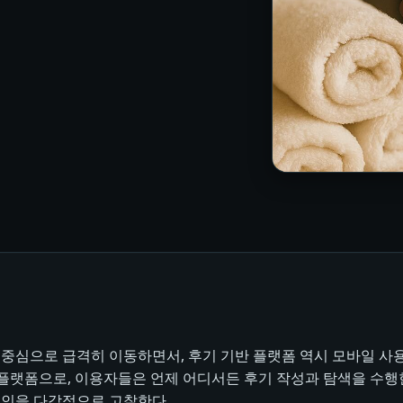
 중심으로 급격히 이동하면서, 후기 기반 플랫폼 역시 모바일 사용
적 플랫폼으로, 이용자들은 언제 어디서든 후기 작성과 탐색을 수
요인을 다각적으로 고찰한다.