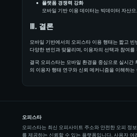
플랫폼 경쟁력 강화
모바일 기반 이용 데이터는 빅데이터 자산으로
Ⅲ. 결론
모바일 기반에서의 오피스타 이용 행태는 짧고 빈번하
다양한 변인과 맞물리며, 이용자의 선택과 참여를
결국 오피스타는 모바일 환경을 중심으로 실시간 후
의 이용자 행태 연구와 신뢰 메커니즘을 이해하는 
오피스타
오피스타는 최신 오피사이트 주소와 안전한 오피 정보
를 제공하는 신뢰할 수 있는 플랫폼입니다. 사용자 여