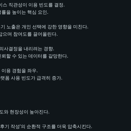
터페이스 직관성이 이용 빈도를 결정.
성률을 높이는 핵심 요인.
자의 후기 노출은 개인 선택에 강한 영향을 미친다.
 잡으며 참여도를 끌어올린다.
 의사결정을 내리려는 경향.
신뢰할 수 있는 데이터를 갈망한다.
 이용 경험을 좌우.
플랫폼 사용 빈도가 급격히 증가.
도와 현장성이 높아진다.
→ 후기 작성’의 순환적 구조를 더욱 압축시킨다.