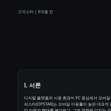
오피스타
|
9개월 전
Ⅰ. 서론
디지털 플랫폼의 사용 환경이 PC 중심에서 모바일
피스타(OPSTAR)는 모바일 이용률이 높은 대표
타 이용자 행태를 분석하고, 그에 영향을 미치는 