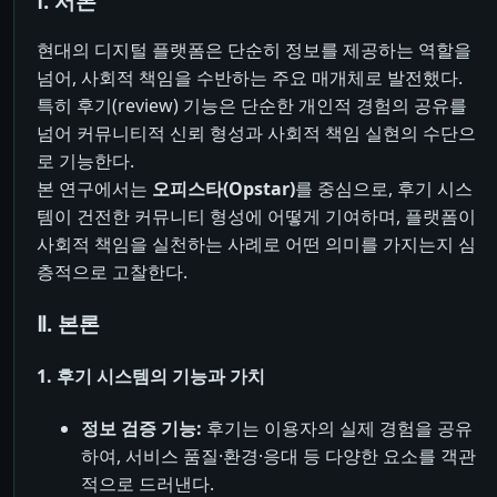
Ⅰ. 서론
현대의 디지털 플랫폼은 단순히 정보를 제공하는 역할을
넘어, 사회적 책임을 수반하는 주요 매개체로 발전했다.
특히 후기(review) 기능은 단순한 개인적 경험의 공유를
넘어 커뮤니티적 신뢰 형성과 사회적 책임 실현의 수단으
로 기능한다.
본 연구에서는
오피스타(Opstar)
를 중심으로, 후기 시스
템이 건전한 커뮤니티 형성에 어떻게 기여하며, 플랫폼이
사회적 책임을 실천하는 사례로 어떤 의미를 가지는지 심
층적으로 고찰한다.
Ⅱ. 본론
1. 후기 시스템의 기능과 가치
정보 검증 기능:
후기는 이용자의 실제 경험을 공유
하여, 서비스 품질·환경·응대 등 다양한 요소를 객관
적으로 드러낸다.