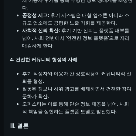
다.
공정성 제고:
후기 시스템은 대형 업소뿐 아니라 소
규모 업소에도 공평한 노출 기회를 제공한다.
사회적 신뢰 확산:
후기 기반 신뢰는 플랫폼 내부를
넘어, 사회 전반에서 ‘안전한 정보 플랫폼’으로 자리
매김하게 한다.
4. 건전한 커뮤니티 형성의 사례
후기 작성자와 이용자 간 상호작용이 커뮤니티적 신
뢰를 형성.
잘못된 정보나 허위 광고를 배제하면서 건전한 참여
문화가 확산.
오피스타는 이를 통해 단순 정보 제공을 넘어, 사회
적 책임을 실현하는 플랫폼 모델로 발전했다.
Ⅲ. 결론