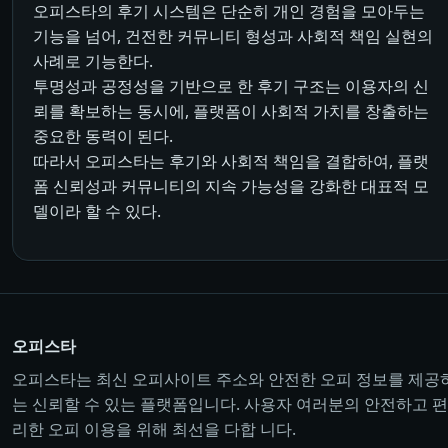
오피스타의 후기 시스템은 단순히 개인 경험을 모아두는
기능을 넘어, 건전한 커뮤니티 형성과 사회적 책임 실현의
사례로 기능한다.
투명성과 공정성을 기반으로 한 후기 구조는 이용자의 신
뢰를 확보하는 동시에, 플랫폼이 사회적 가치를 창출하는
중요한 동력이 된다.
따라서 오피스타는 후기와 사회적 책임을 결합하여, 플랫
폼 신뢰성과 커뮤니티의 지속 가능성을 강화한 대표적 모
델이라 할 수 있다.
오피스타
오피스타는 최신 오피사이트 주소와 안전한 오피 정보를 제공
는 신뢰할 수 있는 플랫폼입니다. 사용자 여러분의 안전하고 편
리한 오피 이용을 위해 최선을 다합 니다.