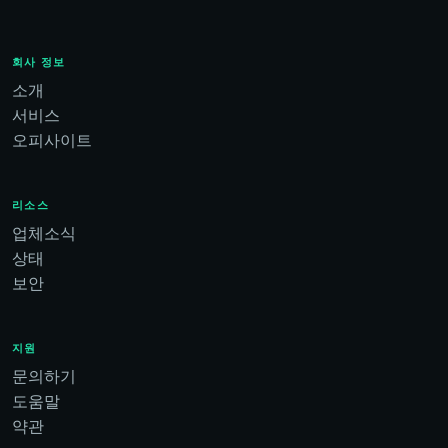
회사 정보
소개
서비스
오피사이트
리소스
업체소식
상태
보안
지원
문의하기
도움말
약관