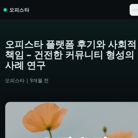
Skip to content
오피스타
오피스타 플랫폼 후기와 사회적
책임 – 건전한 커뮤니티 형성의
사례 연구
오피스타
|
9개월 전