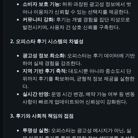
소비자 보호 기능:
허위·과장된 광고성 정보에서 벗
어나 이용자가 신뢰할 수 있는 선택지를 제공한다.
커뮤니티 강화:
후기는 개별 경험을 집단 지성으로
발전시키며, 사용자 간 상호 신뢰를 구축한다.
2. 오피스타 후기 시스템의 차별성
광고성 정보 최소화:
오피스타는 후기 데이터에 기반
하여 실제 경험을 강조한다.
지역 기반 후기 축적:
대도시뿐 아니라 중소도시 단
위까지 후기를 확보하여, 균형적 정보 제공을 실현한
다.
실시간 반영:
운영 시간 변경, 예약 가능 여부 등 변동
사항이 빠르게 업데이트되어 신뢰성이 강화된다.
3. 후기와 사회적 책임의 접점
투명성 실현:
오피스타는 광고성 메시지가 아닌, 실
제 이용자 후기를 통해 투명한 정보 생태계를 조성한