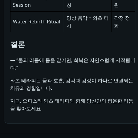
Session
칭
완
명상 음악 + 와츠 터
감정 정
Water Rebirth Ritual
치
화
결론
― “물의 리듬에 몸을 맡기면, 회복은 자연스럽게 시작됩니
다.”
와츠 테라피는 물과 호흡, 감각과 감정이 하나로 연결되는
치유의 경험입니다.
지금, 오피스타 와츠 테라피와 함께 당신만의 평온한 리듬
을 찾아보세요.