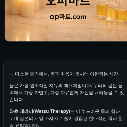
― 따스한 물속에서, 몸과 마음이 동시에 이완되는 시간
물은 가장 원초적인 치유의 매개체입니다. 우리의 몸은 물
속에서 가장 가볍고, 가장 자유롭게 자신을 내려놓을 수 있
습니다.
와츠 테라피(Watsu Therapy)
는 이 부드러운 물의 힘과
고대 일본의 지압 마사지 기술이 결합된 현대적인 워터 힐
링 요법입니다.