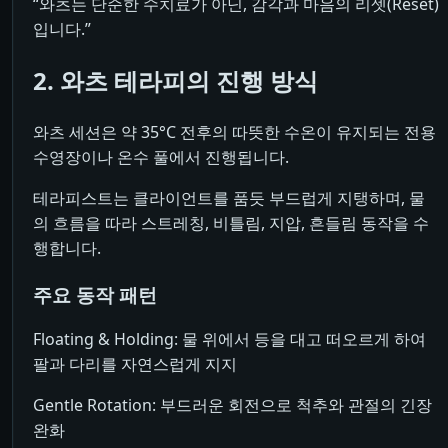
“와츠는 단순한 수치료가 아닌, 감각과 마음의 리셋(Reset)
입니다.”
2. 와츠 테라피의 진행 방식
와츠 세션은 약 35°C 전후의 따뜻한 수온이 유지되는 전용
수영장이나 온수 풀에서 진행됩니다.
테라피스트는 클라이언트를 품듯 부드럽게 지탱하며, 물
의 흐름을 따라 스트레칭, 비틀림, 지압, 흔들림 동작을 수
행합니다.
주요 동작 패턴
Floating & Holding: 물 위에서 등을 대고 떠오르게 하여
팔과 다리를 자연스럽게 지지
Gentle Rotation: 부드러운 회전으로 척추와 관절의 긴장
완화