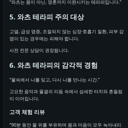
“와츠는 몸이 아닌, 영혼까지 이완시키는 테라피입니다.”
5. 와츠 테라피 주의 대상
고열, 급성 염증, 조절되지 않는 심장·호흡기 질환, 피부 감
염이 있는 경우에는 피해야 합니다.
사전 전문 상담이 권장됩니다.
6. 와츠 테라피의 감각적 경험
“물속에서 나를 잊고, 다시 나를 만나는 시간.”
고요한 음악과 물결의 리듬 속에서 섬세한 터치와 흔들림
이 이어집니다.
고객 체험 리뷰
“90분 동안 물 위를 부유하며 몸과 마음이 모두 녹아내리