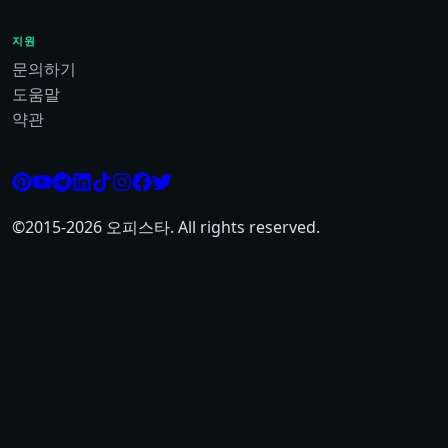
지원
문의하기
도움말
약관
©2015-
2026
오피스타. All rights reserved.