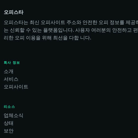
오피스타
오피스타는 최신 오피사이트 주소와 안전한 오피 정보를 제공
는 신뢰할 수 있는 플랫폼입니다. 사용자 여러분의 안전하고 편
리한 오피 이용을 위해 최선을 다합 니다.
회사 정보
소개
서비스
오피사이트
리소스
업체소식
상태
보안