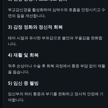
부교감신경을 활성화하여 심박수와 호흡을 안정시키고 수
면의 질을 개선합니다.
3) 감정 정화와 정신적 회복
태아 시절과 유사한 부유감으로 불안과 우울감을 완화합
니다.
4) 재활 및 회복
척추 손상이나 수술 후 회복 과정에서 통증 부담 없이 재활
을 돕습니다.
5) 임신 중 웰빙
임산부의 허리 통증과 부기를 완화하고 정서적 안정에 기
여합니다.