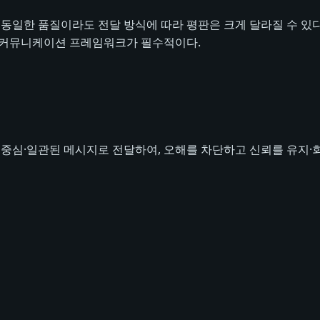
 동일한 품질이라도 전달 방식에 따라 평판은 크게 달라질 수 있다
 커뮤니케이션 프레임워크가 필수적이다.
 중심·일관된 메시지로 전달하여, 오해를 차단하고 신뢰를 유지·