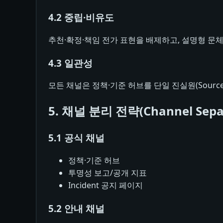
4.2 중립·비유도
추천·확정·책임 전가 표현을 배제하고, 설명형 문
4.3 일관성
모든 채널은 정책·기준 허브를 단일 진실원(Source 
5. 채널 분리 전략(Channel Separ
5.1 공식 채널
정책·기준 허브
투명성 보고/공개 지표
Incident 공지 페이지
5.2 안내 채널