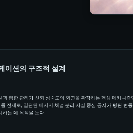
니케이션의 구조적 설계
과 평판 관리가 신뢰 성숙도의 외연을 확장하는 핵심 메커니즘임
P/DR 설계를 전제로, 일관된 메시지·채널 분리·사실 중심 공지가 평
하는 데 목적을 둔다.