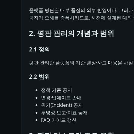
플랫폼 평판은 내부 품질의 외부 반영이다. 그러나
공지가 오해를 증폭시키므로, 사전에 설계된 대외
2. 평판 관리의 개념과 범위
2.1 정의
평판 관리란 플랫폼의 기준·결정·사고 대응을 사실
2.2 범위
정책·기준 공지
변경·업데이트 안내
위기(Incident) 공지
투명성 보고·지표 공개
FAQ·가이드 갱신