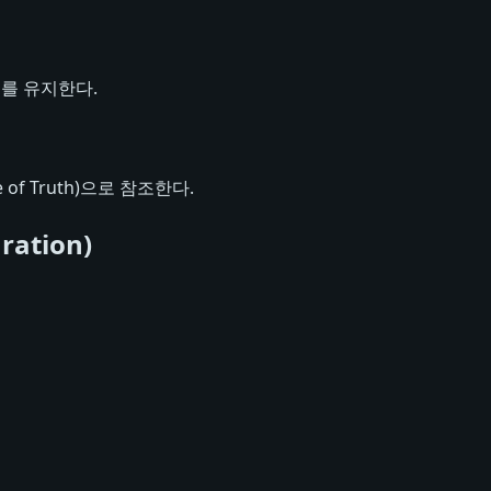
체를 유지한다.
of Truth)으로 참조한다.
ation)