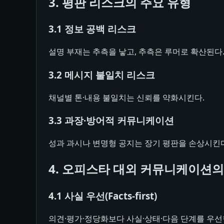
3. 평판 리스크의 주요 유형
3.1 정보 공백 리스크
설명 부재는 추측을 낳고, 추측은 루머로 확산된다
3.2 메시지 불일치 리스크
채널별 톤·내용 불일치는 신뢰를 약화시킨다.
3.3 과장·방어적 커뮤니케이션
성과 과시나 변명형 공지는 장기 평판을 손상시킨다
4. 오피스타 대외 커뮤니케이션의
4.1 사실 우선(Facts-first)
의견·평가·정당화보다 사실·상태·다음 단계를 우선