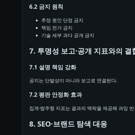
6.2 금지 원칙
추정 원인 단정 금지
책임 전가 금지
기술 세부 과다 공개 금지
7. 투명성 보고·공개 지표와의 결
7.1 설명 책임 강화
공지는 단발성이 아니라 보고로 연결된다.
7.2 평판 안정화 효과
집계·범주형 지표는 결과의 맥락을 제공해 과잉 반
8. SEO·브랜드 탐색 대응