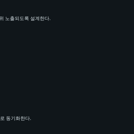
상위 노출되도록 설계한다.
로 동기화한다.