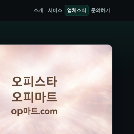
소개
서비스
업체소식
문의하기