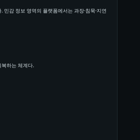
. 민감 정보 영역의 플랫폼에서는 과장·침묵·지연
회복하는 체계다.