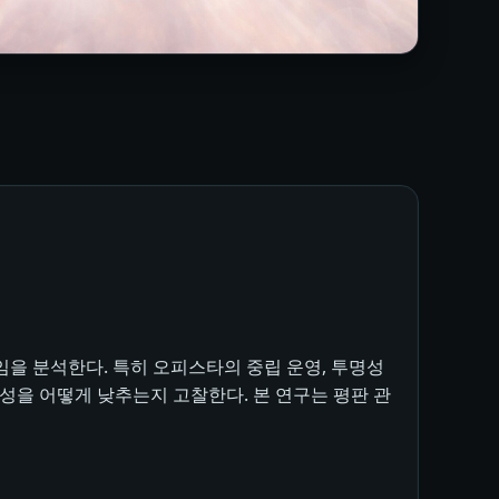
을 분석한다. 특히 오피스타의 중립 운영, 투명성
판 변동성을 어떻게 낮추는지 고찰한다. 본 연구는 평판 관