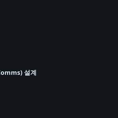
Comms) 설계