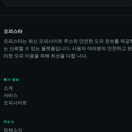
오피스타
오피스타는 최신 오피사이트 주소와 안전한 오피 정보를 제공
는 신뢰할 수 있는 플랫폼입니다. 사용자 여러분의 안전하고 편
리한 오피 이용을 위해 최선을 다합 니다.
회사 정보
소개
서비스
오피사이트
리소스
업체소식