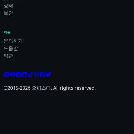
상태
보안
지원
문의하기
도움말
약관
©2015-
2026
오피스타. All rights reserved.