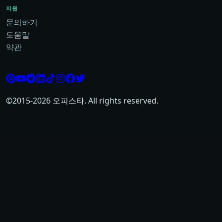
지원
문의하기
도움말
약관
©2015-
2026
오피스타. All rights reserved.