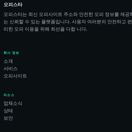
오피스타
오피스타는 최신 오피사이트 주소와 안전한 오피 정보를 제공
는 신뢰할 수 있는 플랫폼입니다. 사용자 여러분의 안전하고 편
리한 오피 이용을 위해 최선을 다합 니다.
회사 정보
소개
서비스
오피사이트
리소스
업체소식
상태
보안