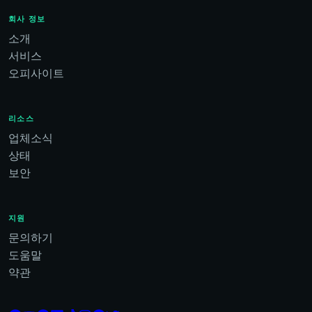
회사 정보
소개
서비스
오피사이트
리소스
업체소식
상태
보안
지원
문의하기
도움말
약관