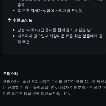
좋음
룸 구조 자체가 상담실 느낌처럼 조성됨
🌟
추천 포인트
감성+대화+고급 응대를 함께 즐기고 싶은 날
피로하지 않으면서 사람다운 유흥 찾는 분들에게 강
력 추천
오피스타
오피스타는 최신 오피사이트 주소와 안전한 오피 정보를 제공
는 신뢰할 수 있는 플랫폼입니다. 사용자 여러분의 안전하고 편
리한 오피 이용을 위해 최선을 다합 니다.