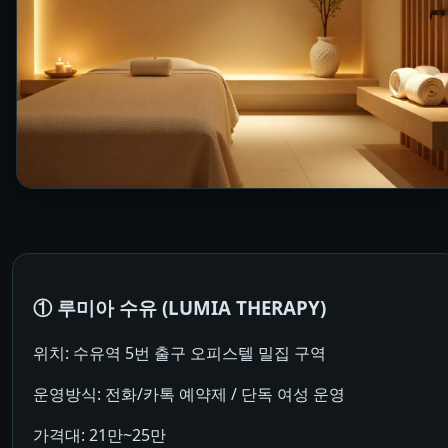
① 루미아 수유 (LUMIA THERAPY)
위치: 수유역 5번 출구 오피스텔 밀집 구역
운영방식: 전화/카톡 예약제 / 단독 여성 운영
가격대: 21만~25만