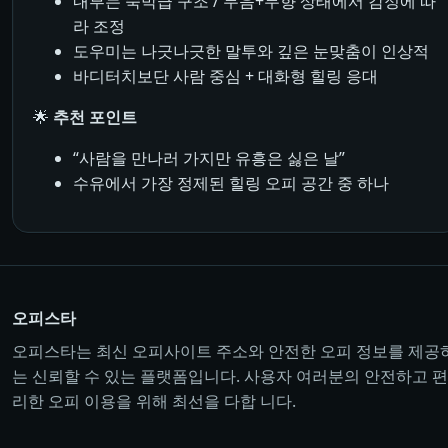
내부는 숙박급 구조 / 무음+무향 상태에서 감정에 따
라 조정
도우미는 나긋나긋한 말투와 깊은 눈맞춤이 인상적
바디터치보단 사람 중심 + 대화형 힐링 응대
🌟
추천 포인트
“사람을 만나러 가지만 유흥은 싫은 날”
수유에서 가장 정제된 힐링 오피 공간 중 하나
오피스타
오피스타는 최신 오피사이트 주소와 안전한 오피 정보를 제공
는 신뢰할 수 있는 플랫폼입니다. 사용자 여러분의 안전하고 편
리한 오피 이용을 위해 최선을 다합 니다.