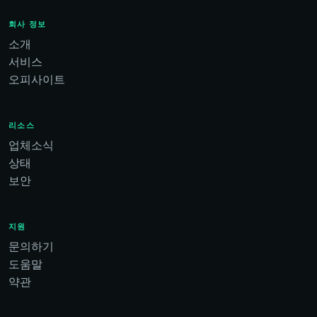
회사 정보
소개
서비스
오피사이트
리소스
업체소식
상태
보안
지원
문의하기
도움말
약관