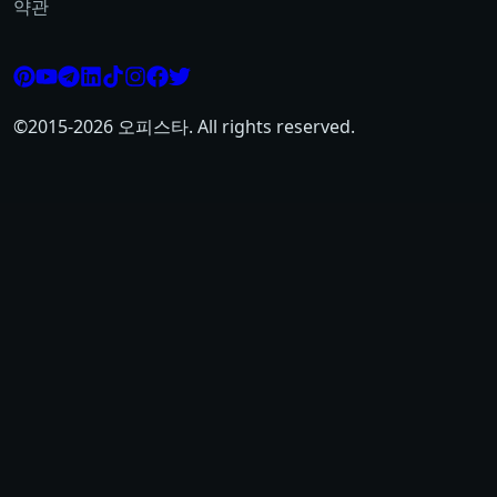
약관
©2015-
2026
오피스타. All rights reserved.