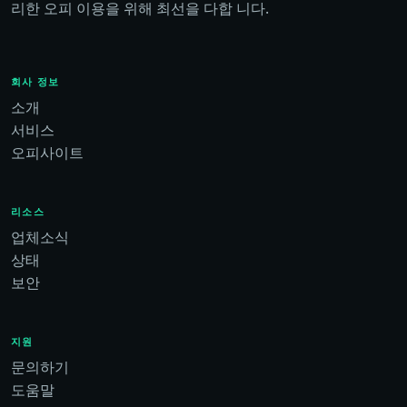
리한 오피 이용을 위해 최선을 다합 니다.
회사 정보
소개
서비스
오피사이트
리소스
업체소식
상태
보안
지원
문의하기
도움말