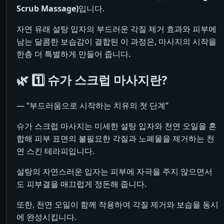
Scrub Massage)
입니다.
자연 유래 설탕 입자의 부드러운 각질 제거 효과와 피부에
남는 달콤한 보습감이 결합된 이 과정은, 마사지의 시작을
한층 더 특별하게 만들어 줍니다.
🌿 1️⃣ 슈가 스크럽 마사지란?
― “부드러움으로 시작하는 치유의 첫 단계”
슈가 스크럽 마사지는 미세한 설탕 입자와 천연 오일을 혼
합해 피부 표면의 불필요한 각질과 노폐물을 제거하는 천
연 스킨 테라피입니다.
설탕의 자연스러운 입자는 피부에 자극을 주지 않으면서
도 피부결을 매끄럽게 정돈해 줍니다.
또한, 천연 오일이 함께 작용하여 각질 제거와 보습을 동시
에 완성시킵니다.