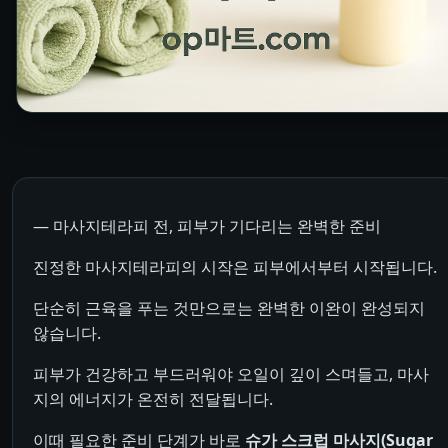
― 마사지테라피 전, 피부가 기다리는 완벽한 준비
진정한 마사지테라피의 시작은 피부에서부터 시작됩니다.
단순히 근육을 푸는 것만으로는 완벽한 이완이 완성되지
않습니다.
피부가 건강하고 부드러워야 오일이 깊이 스며들고, 마사
지의 에너지가 온전히 전달됩니다.
이때 필요한 준비 단계가 바로
슈가 스크럽 마사지(Sugar