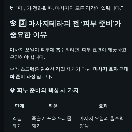
💬 “피부가 정화될 때, 마사지의 모든 감각이 열립니다.”
🌸 2️⃣ 마사지테라피 전 ‘피부 준비’가
중요한 이유
마사지 오일이 피부에 흡수되려면, 피부 표면이 깨끗하고
유연해야 합니다.
슈가 스크럽은 단순한 각질 제거가 아닌
‘마사지 효과 극대
화 준비 과정’
입니다.
💎 피부 준비의 핵심 세 가지
단계
작용
효과
각질
죽은 세포와 노폐물
마사지 오일의 흡수력
제거
제거
향상