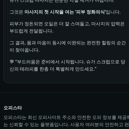
슈가 스크럽 마사지는 단순한 각질 제거가 아닙니다.
그것은
마사지의 첫 시작을 여는 ‘피부 정화의식’
입니다.
피부가 정돈되면 오일은 더 잘 스며들고, 마사지의 압력은
부드럽게 전달됩니다.
그 결과, 몸과 마음이 동시에 이완되는 완전한 힐링의 순간
이 찾아옵니다.
💬 “부드러움은 준비에서 시작됩니다. 슈가 스크럽으로 당
신의 테라피를 한층 더 특별하게 만드세요.”
오피스타
오피스타는 최신 오피사이트 주소와 안전한 오피 정보를 제공
는 신뢰할 수 있는 플랫폼입니다. 사용자 여러분의 안전하고 편