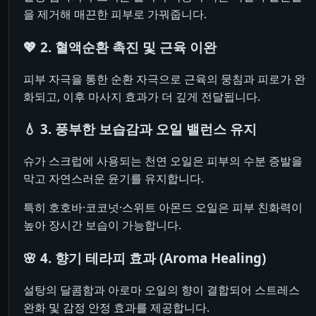
을 제거해 매끈한 피부로 가꿔줍니다.
💖 2. 혈액순환 촉진 및 근육 이완
피부 자극을 통한 순환 자극으로 근육의 뭉침과 피로가 완
화되고, 이후 마사지 효과가 더 깊게 전달됩니다.
💧 3. 풍부한 보습감과 오일 밸런스 유지
슈가 스크럽에 사용되는 천연 오일은 피부의 수분 증발을
막고 자연스러운 윤기를 유지합니다.
특히 호호바·코코넛·스위트 아몬드 오일은 피부 친화력이
높아 장시간 보습이 가능합니다.
🌸 4. 향기 테라피 효과 (Aroma Healing)
설탕의 달콤함과 아로마 오일의 향이 결합되어 스트레스
완화 및 감정 안정 효과를 제공합니다.