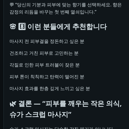
💬 “당신의 기분과 피부에 맞는 향기를 선택하세요. 향은
감정의 리듬을 바꾸는 첫 번째 열쇠입니다.”
🌸 8️⃣ 이런 분들에게 추천합니다
마사지 전 피부결을 정돈하고 싶은 분
건조하고 거친 피부로 고민하는 분
각질로 인한 피부 트러블이 잦은 분
피부 톤이 칙칙하고 탄력이 떨어진 분
마사지 효과를 한층 깊게 느끼고 싶은 분
🌿 결론 ― “피부를 깨우는 작은 의식,
슈가 스크럽 마사지”